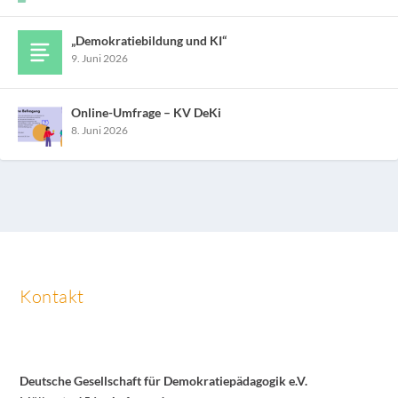
„Demokratiebildung und KI“
9. Juni 2026
Online-Umfrage – KV DeKi
8. Juni 2026
Kontakt
Deutsche Gesellschaft für Demokratiepädagogik e.V.