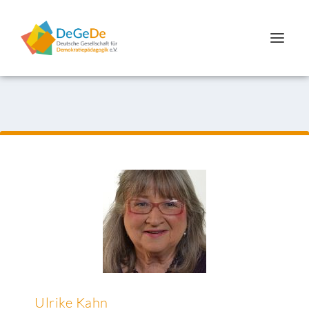
Ulrike Kahn