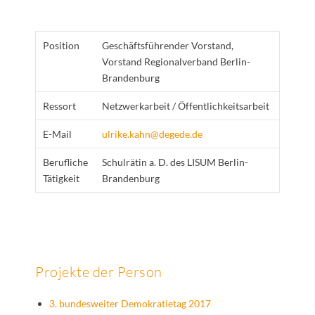
Position
Geschäftsführender Vorstand,
Vorstand Regionalverband Berlin-
Brandenburg
Ressort
Netzwerkarbeit / Öffentlichkeitsarbeit
E-Mail
ulrike.kahn@degede.de
Berufliche
Schulrätin a. D. des LISUM Berlin-
Tätigkeit
Brandenburg
Projekte der Person
3. bundesweiter Demokratietag 2017