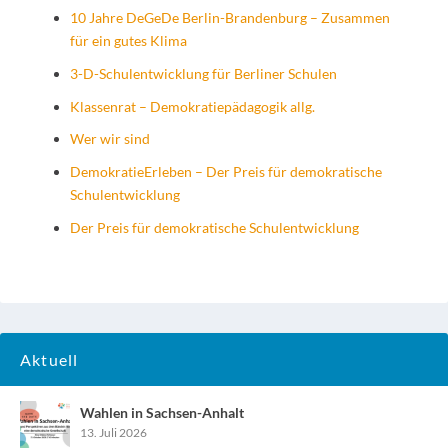
10 Jahre DeGeDe Berlin-Brandenburg – Zusammen
für ein gutes Klima
3-D-Schulentwicklung für Berliner Schulen
Klassenrat – Demokratiepädagogik allg.
Wer wir sind
DemokratieErleben – Der Preis für demokratische
Schulentwicklung
Der Preis für demokratische Schulentwicklung
Aktuell
Wahlen in Sachsen-Anhalt
13. Juli 2026