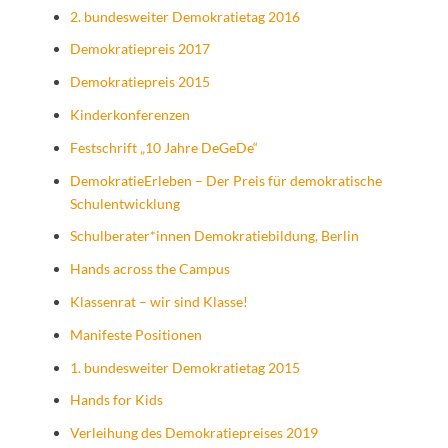
2. bundesweiter Demokratietag 2016
Demokratiepreis 2017
Demokratiepreis 2015
Kinderkonferenzen
Festschrift „10 Jahre DeGeDe“
DemokratieErleben – Der Preis für demokratische
Schulentwicklung
Schulberater*innen Demokratiebildung, Berlin
Hands across the Campus
Klassenrat – wir sind Klasse!
Manifeste Positionen
1. bundesweiter Demokratietag 2015
Hands for Kids
Verleihung des Demokratiepreises 2019