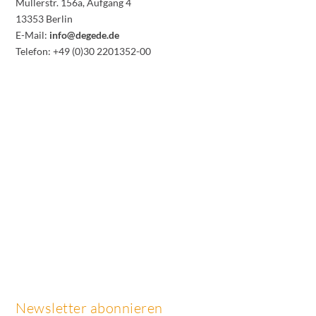
Müllerstr. 156a, Aufgang 4
13353 Berlin
E-Mail:
info@degede.de
Telefon: +49 (0)30 2201352-00
Newsletter abonnieren