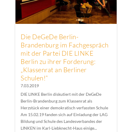
Die DeGeDe Berlin-
Brandenburg im Fachgespräch
mit der Partei DIE LINKE
Berlin zu ihrer Forderung:
„Klassenrat an Berliner
Schulen!“
7.03.2019
DIE LINKE Berlin diskutiert mit der DeGeDe
Berlin-Brandenburg zum Klassenrat als
Herzstück einer demokratisch verfassten Schule
Am 15.02.19 fanden sich auf Einladung der LAG
Bildung und Schule des Landesverbandes der
LINKEN im Karl-Liebknecht-Haus einige...