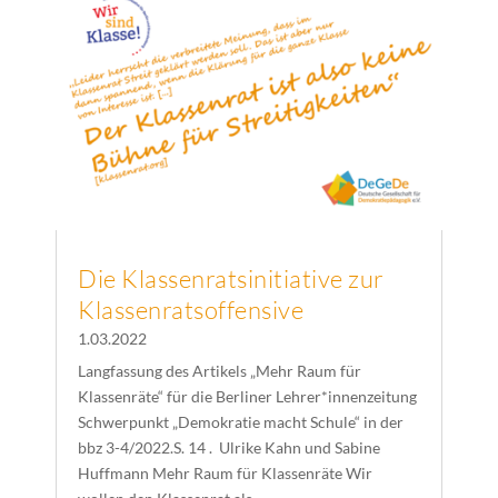
Die Klassenratsinitiative zur
Klassenratsoffensive
1.03.2022
Langfassung des Artikels „Mehr Raum für
Klassenräte“ für die Berliner Lehrer*innenzeitung
Schwerpunkt „Demokratie macht Schule“ in der
bbz 3-4/2022.S. 14 . Ulrike Kahn und Sabine
Huffmann Mehr Raum für Klassenräte Wir