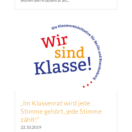
wollen den Klassenrat als...
„Im Klassenrat wird jede
Stimme gehört, jede Stimme
zählt!“
22.10.2019