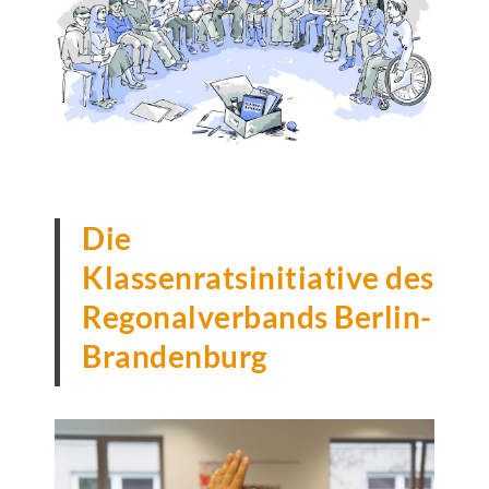
Die
Klassenratsinitiative des
Regonalverbands Berlin-
Brandenburg