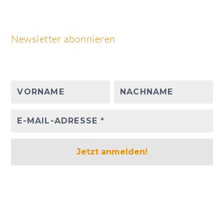
Newsletter abonnieren