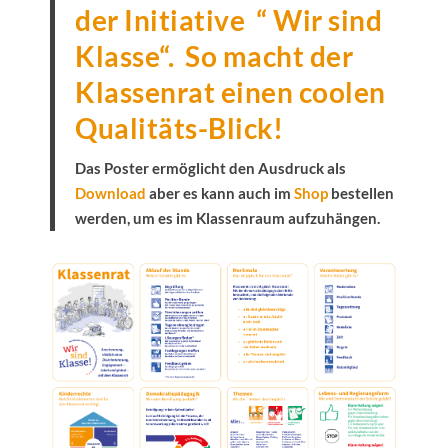
der Initiative “ Wir sind
Klasse“. So macht der
Klassenrat einen coolen
Qualitäts-Blick!
Das Poster ermöglicht den Ausdruck als
Download
aber es kann auch im
Shop
bestellen
werden, um es im Klassenraum aufzuhängen.