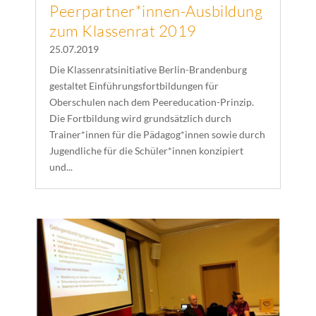
Peerpartner*innen-Ausbildung
zum Klassenrat 2019
25.07.2019
Die Klassenratsinitiative Berlin-Brandenburg
gestaltet Einführungsfortbildungen für
Oberschulen nach dem Peereducation-Prinzip.
Die Fortbildung wird grundsätzlich durch
Trainer*innen für die Pädagog*innen sowie durch
Jugendliche für die Schüler*innen konzipiert
und...