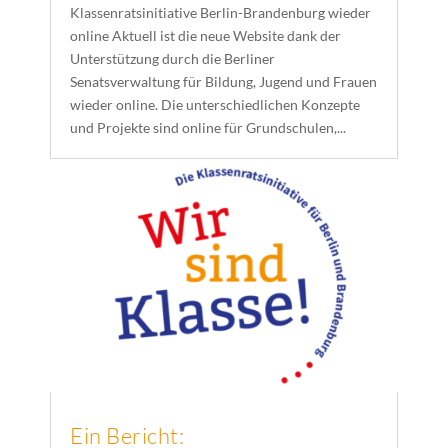
Klassenratsinitiative Berlin-Brandenburg wieder
online Aktuell ist die neue Website dank der
Unterstützung durch die Berliner
Senatsverwaltung für Bildung, Jugend und Frauen
wieder online. Die unterschiedlichen Konzepte
und Projekte sind online für Grundschulen,...
Ein Bericht: