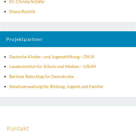
Dr. Christa Schäfer
Diana Rychlik
Projektpartner
Deutsche Kinder- und Jugendstiftung – DKJS
Landesinstitut für Schule und Medien – LISUM
Berliner Ratschlag für Demokratie
Senatsverwaltung für Bildung, Jugend und Familie
Kontakt