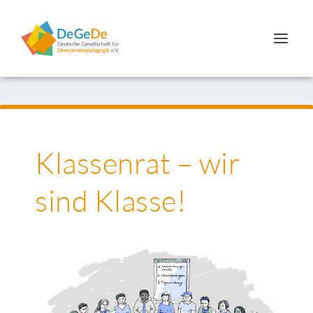
Klassenrat – wir
sind Klasse!