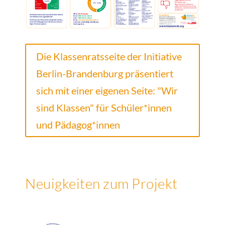
Die Klassenratsseite der Initiative
Berlin-Brandenburg präsentiert
sich mit einer eigenen Seite: "Wir
sind Klassen" für Schüler*innen
und Pädagog*innen
Neuigkeiten zum Projekt