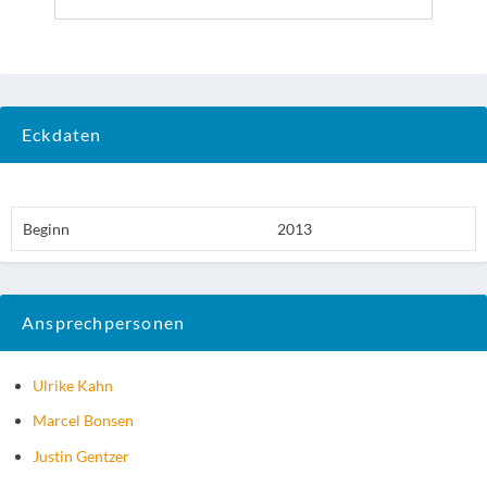
Eckdaten
Beginn
2013
Ansprechpersonen
Ulrike Kahn
Marcel Bonsen
Justin Gentzer