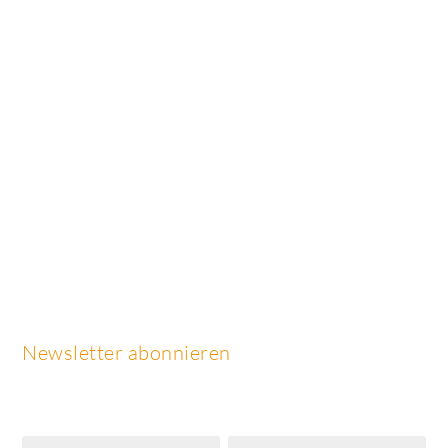
Newsletter abonnieren