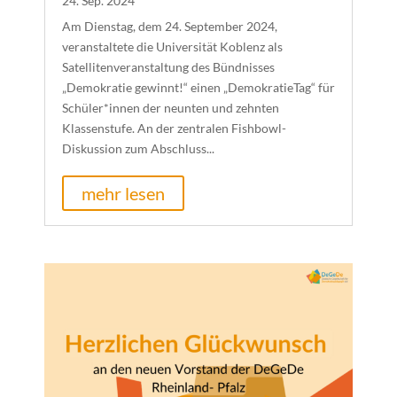
24. Sep. 2024
Am Dienstag, dem 24. September 2024,
veranstaltete die Universität Koblenz als
Satellitenveranstaltung des Bündnisses
„Demokratie gewinnt!“ einen „DemokratieTag“ für
Schüler*innen der neunten und zehnten
Klassenstufe. An der zentralen Fishbowl-
Diskussion zum Abschluss...
mehr lesen