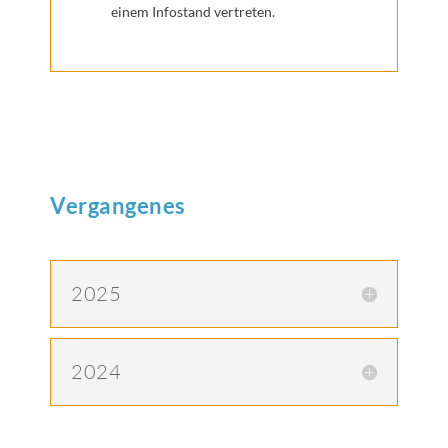
einem Infostand vertreten.
Vergangenes
2025
2024