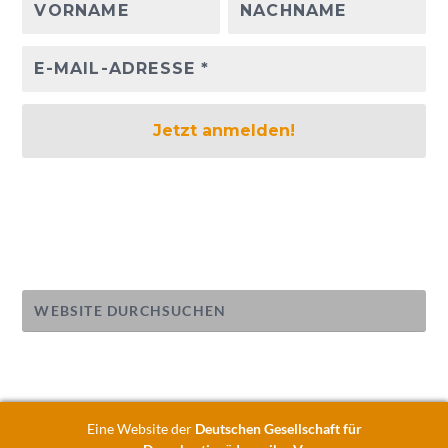
Eine Website der
Deutschen Gesellschaft für