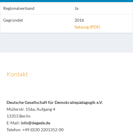
Regionalverband
Ja
Gegründet
2016
Satzung (PDF)
Kontakt
Deutsche Gesellschaft für Demokratiepädagogik e.V.
Müllerstr. 156a, Aufgang 4
13353 Berlin
E-Mail:
info@degede.de
Telefon: +49 (0)30 2201352-00