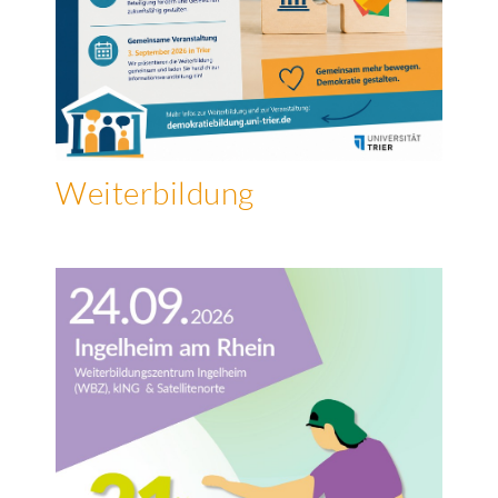
Weiterbildung