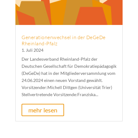
Generationenwechsel in der DeGeDe
Rheinland-Pfalz
1. Juli 2024
Der Landesverband Rheinland-Pfalz der
Deutschen Gesellschaft für Demokratiepädagogik
(DeGeDe) hat in der Mitgliederversammlung vom
24.06.2024 einen neuen Vorstand gewählt.
Vorsitzender:Michell Dittgen (Universität Trier)
Stellvertretende Vorsitzende:Franziska...
mehr lesen