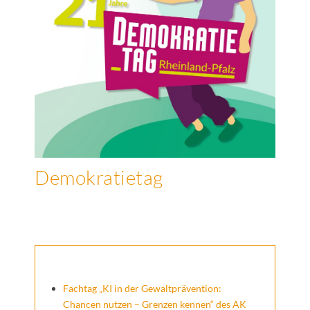
Demokratietag
Fachtag „KI in der Gewaltprävention:
Chancen nutzen – Grenzen kennen“ des AK