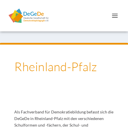
Rheinland-Pfalz
Als Fachverband für Demokratiebildung befasst sich die
DeGeDe in Rheinland-Pfalz mit den verschiedenen
Schulformen und -fächern, der Schul- und