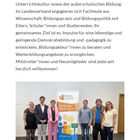
Unterrichtskultur sowie der außerschulischen Bildung.
Im Landesverband engagieren sich Fachleute aus
Wissenschaft, Bildungspraxis und Bildungspolitik mit
Eltern, Schüler*innen und Studierenden. Ihr
gemeinsames Ziel ist es, Impulse für eine lebendige und
gelingende Demokratiebildung und ‑pädagogik zu
entwickeln, Bildungsakteur*innen zu beraten und
Weiterbildungsangebote zu ermöglichen.
Mitstreiter*innen und Neumitglieder sind jederzeit
herzlich willkommen!