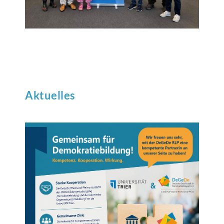
Aktuelles