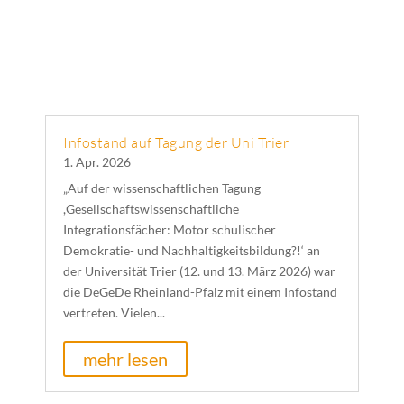
Infostand auf Tagung der Uni Trier
1. Apr. 2026
„Auf der wissenschaftlichen Tagung
,Gesellschaftswissenschaftliche
Integrationsfächer: Motor schulischer
Demokratie- und Nachhaltigkeitsbildung?!‘ an
der Universität Trier (12. und 13. März 2026) war
die DeGeDe Rheinland-Pfalz mit einem Infostand
vertreten. Vielen...
mehr lesen