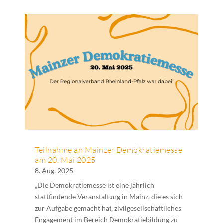
Teilnahme an Mainzer Demokratiemesse
am 20. Mai 2025
8. Aug. 2025
„Die Demokratiemesse ist eine jährlich
stattfindende Veranstaltung in Mainz, die es sich
zur Aufgabe gemacht hat, zivilgesellschaftliches
Engagement im Bereich Demokratiebildung zu