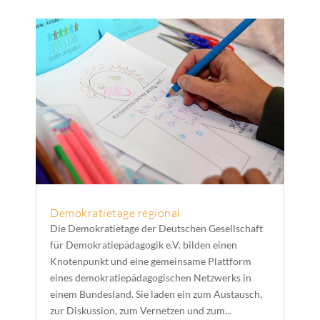
Demokratietage regional
Die Demokratietage der Deutschen Gesellschaft
für Demokratiepädagogik e.V. bilden einen
Knotenpunkt und eine gemeinsame Plattform
eines demokratiepädagogischen Netzwerks in
einem Bundesland. Sie laden ein zum Austausch,
zur Diskussion, zum Vernetzen und zum...