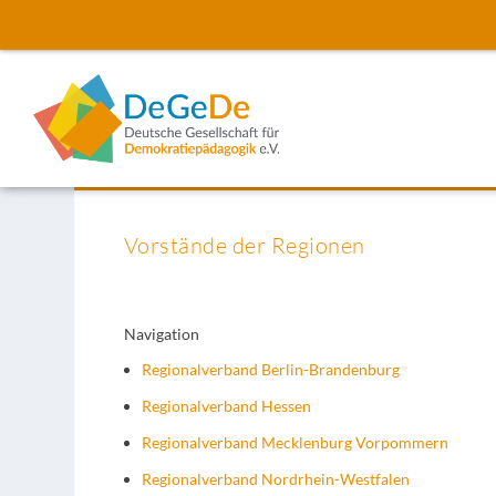
Vorstände der Regionen
Navigation
Regionalverband Berlin-Brandenburg
Regionalverband Hessen
Regionalverband Mecklenburg Vorpommern
Regionalverband Nordrhein-Westfalen