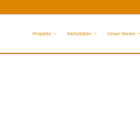
Projekte
Aktivitäten
Unser Verein