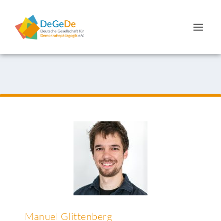
Manuel Glittenberg