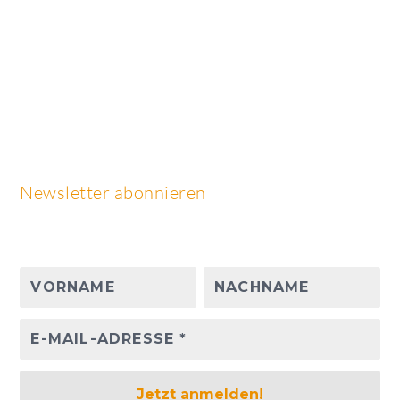
Newsletter abonnieren