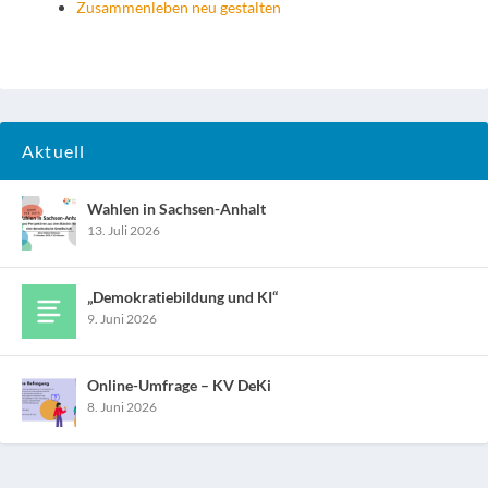
Zusammenleben neu gestalten
Aktuell
Wahlen in Sachsen-Anhalt
13. Juli 2026
„Demokratiebildung und KI“
9. Juni 2026
Online-Umfrage – KV DeKi
8. Juni 2026