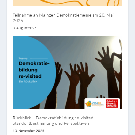
Teilnahme an Mainzer Demokratiemesse am 20. Mai
2025
8. August 2025
Rückblick – Demokratiebildung re-visited –
Standortbestimmung und Perspektiven
13. November 2025