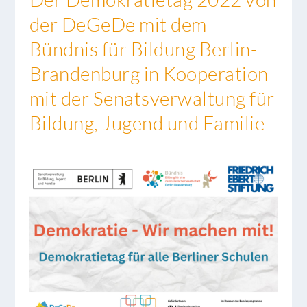
der DeGeDe mit dem
Bündnis für Bildung Berlin-
Brandenburg in Kooperation
mit der Senatsverwaltung für
Bildung, Jugend und Familie