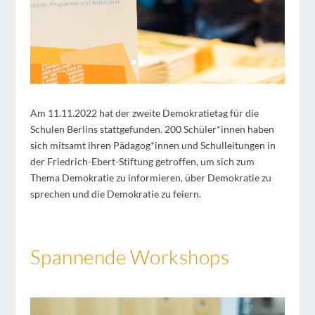
Am 11.11.2022 hat der zweite Demokratietag für die
Schulen Berlins stattgefunden. 200 Schüler*innen haben
sich mitsamt ihren Pädagog*innen und Schulleitungen in
der Friedrich-Ebert-Stiftung getroffen, um sich zum
Thema Demokratie zu informieren, über Demokratie zu
sprechen und die Demokratie zu feiern.
Spannende Workshops