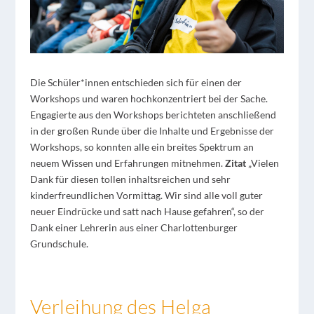
Die Schüler*innen entschieden sich für einen der
Workshops und waren hochkonzentriert bei der Sache.
Engagierte aus den Workshops berichteten anschließend
in der großen Runde über die Inhalte und Ergebnisse der
Workshops, so konnten alle ein breites Spektrum an
neuem Wissen und Erfahrungen mitnehmen.
Zitat
„Vielen
Dank für diesen tollen inhaltsreichen und sehr
kinderfreundlichen Vormittag. Wir sind alle voll guter
neuer Eindrücke und satt nach Hause gefahren“, so der
Dank einer Lehrerin aus einer Charlottenburger
Grundschule.
Verleihung des Helga