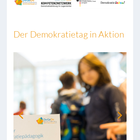
Der Demokratietag in Aktion