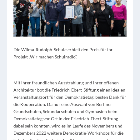
Die Wilma-Rudolph-Schule erhielt den Preis für ihr
Projekt „Wir machen Schulradio“.
Mit ihrer freundlichen Ausstrahlung und ihrer offenen
Architektur bot die Friedrich-Ebert-Stiftung einen idealen
Veranstaltungsort für den Demokratietag, besten Dank für
die Kooperation. Da nur eine Auswahl von Berliner
Grundschulen, Sekundarschulen und Gymnasien beim
Demokratietag vor Ort in der Friedrich-Ebert-Stiftung
dabei sein konnten, wird es im Laufe des Novembers und
Dezembers 2022 weitere Demokratie-Workshops für die