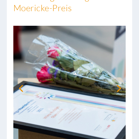
Moericke-Preis