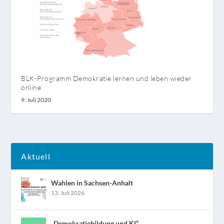
BLK-Programm Demokratie lernen und leben wieder
online
9. Juli 2020
Aktuell
Wahlen in Sachsen-Anhalt
13. Juli 2026
„Demokratiebildung und KI“