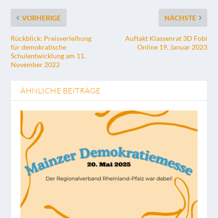
VORHERIGE
NÄCHSTE
Rückblick: Preisverleihung
Auftakt Klassenrat 3D Fobi
für demokratische
Online 19. Januar 2023
Schulentwicklung am 11.
November 2022
ÄHNLICHE BEITRÄGE