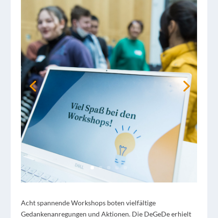
Acht spannende Workshops boten vielfältige
Gedankenanregungen und Aktionen. Die DeGeDe erhielt