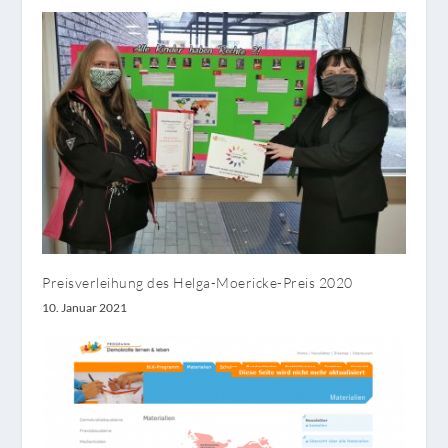
Preisverleihung des Helga-Moericke-Preis 2020
10. Januar 2021