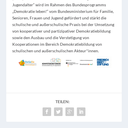
Jugendalter“ wird im Rahmen des Bundesprogramms
„Demokratie leben!“ vom Bundesministerium für Familie,
Senioren, Frauen und Jugend gefördert und stärkt die
schulische und außerschulische Praxis bei der Umsetzung
von kooperativer und partizipativer Demokratiebildung
sowie den Ausbau und die Verstetigung von
Kooperationen im Bereich Demokratiebildung von
schulischen und außerschulischen Akteur*innen.
TEILEN: