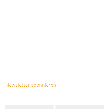
Newsletter abonnieren