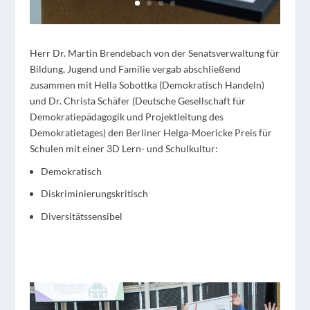
Herr Dr. Martin Brendebach von der Senatsverwaltung für
Bildung, Jugend und Familie vergab abschließend
zusammen mit Hella Sobottka (Demokratisch Handeln)
und Dr. Christa Schäfer (Deutsche Gesellschaft für
Demokratiepädagogik und Projektleitung des
Demokratietages) den Berliner Helga-Moericke Preis für
Schulen mit einer 3D Lern- und Schulkultur:
Demokratisch
Diskriminierungskritisch
Diversitätssensibel