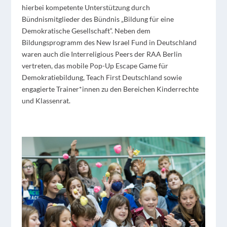
hierbei kompetente Unterstützung durch
Bündnismitglieder des Bündnis „Bildung für eine
Demokratische Gesellschaft“. Neben dem
Bildungsprogramm des New Israel Fund in Deutschland
waren auch die Interreligious Peers der RAA Berlin
vertreten, das mobile Pop-Up Escape Game für
Demokratiebildung, Teach First Deutschland sowie
engagierte Trainer*innen zu den Bereichen Kinderrechte
und Klassenrat.