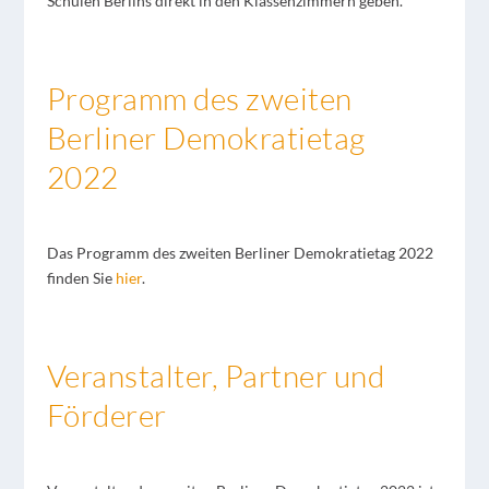
Schulen Berlins direkt in den Klassenzimmern geben.
Programm des zweiten
Berliner Demokratietag
2022
Das Programm des zweiten Berliner Demokratietag 2022
finden Sie
hier
.
Veranstalter, Partner und
Förderer