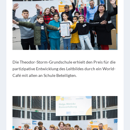
Die Theodor-Storm-Grundschule erhielt den Preis für die
partizipative Entwicklung des Leitbildes durch ein World-
Café mit allen an Schule Beteiligten.