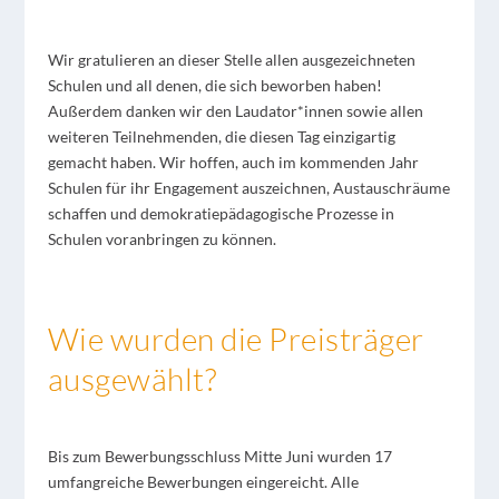
Wir gratulieren an dieser Stelle allen ausgezeichneten
Schulen und all denen, die sich beworben haben!
Außerdem danken wir den Laudator*innen sowie allen
weiteren Teilnehmenden, die diesen Tag einzigartig
gemacht haben. Wir hoffen, auch im kommenden Jahr
Schulen für ihr Engagement auszeichnen, Austauschräume
schaffen und demokratiepädagogische Prozesse in
Schulen voranbringen zu können.
Wie wurden die Preisträger
ausgewählt?
Bis zum Bewerbungsschluss Mitte Juni wurden 17
umfangreiche Bewerbungen eingereicht. Alle