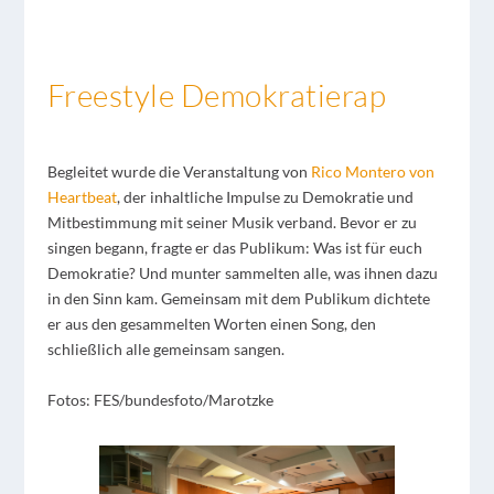
Freestyle Demokratierap
Begleitet wurde die Veranstaltung von
Rico Montero von
Heartbeat
, der inhaltliche Impulse zu Demokratie und
Mitbestimmung mit seiner Musik verband. Bevor er zu
singen begann, fragte er das Publikum: Was ist für euch
Demokratie? Und munter sammelten alle, was ihnen dazu
in den Sinn kam. Gemeinsam mit dem Publikum dichtete
er aus den gesammelten Worten einen Song, den
schließlich alle gemeinsam sangen.
Fotos: FES/bundesfoto/Marotzke