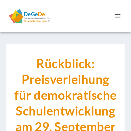
Rückblick:
Preisverleihung
für demokratische
Schulentwicklung
am 29. September