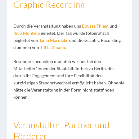
Graphic Recording
Durch die Veranstaltung haben uns
Boussa Thiam
und
Rico Montero
geleitet. Der Tag wurde fotografisch
begleitet von
Tanja Marotzke
und die Graphic Recording
stammen von
Till Laßmann
.
Besonders bedanken möchten wir uns bei den
Mitarbeiter*innen der Staatsbibliothek zu Berlin, die
durch ihr Engagement und ihre Flexibilität den
kurzfristigen Standortwechsel ermöglicht haben. Ohne sie
hätte die Veranstaltung in der Form nicht stattfinden
können.
Veranstalter, Partner und
Förderer