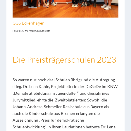
GGS Eckenhagen
Foto: FES/ Marotzke/bundesfoto
Die Preisträgerschulen 2023
So waren nur noch drei Schulen übrig und die Aufregung
stieg. Dr. Lena Kahle, Projektleiterin der DeGeDe im KNW
„Demokratiebildung im Jugendalter“ und diesjähriges
Jurymitglied, ehrte die Zweitplatzierten: Sowohl die
Johann-Andreas-Schmeller Realschule aus Bayern als
auch die Kinderschule aus Bremen erlangten die
Auszeichnung „Preis für demokratische
Schulentwicklung“. In ihren Laudationen betonte Dr. Lena