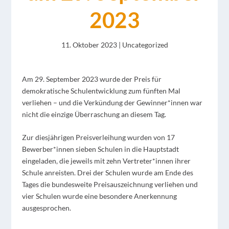
2023
11. Oktober 2023
|
Uncategorized
Am 29. September 2023 wurde der Preis für
demokratische Schulentwicklung zum fünften Mal
verliehen – und die Verkündung der Gewinner*innen war
nicht die einzige Überraschung an diesem Tag.
Zur diesjährigen Preisverleihung wurden von 17
Bewerber*innen sieben Schulen in die Hauptstadt
eingeladen, die jeweils mit zehn Vertreter*innen ihrer
Schule anreisten. Drei der Schulen wurde am Ende des
Tages die bundesweite Preisauszeichnung verliehen und
vier Schulen wurde eine besondere Anerkennung
ausgesprochen.