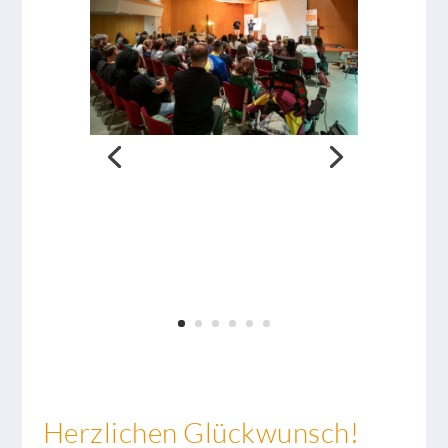
Herzlichen Glückwunsch!