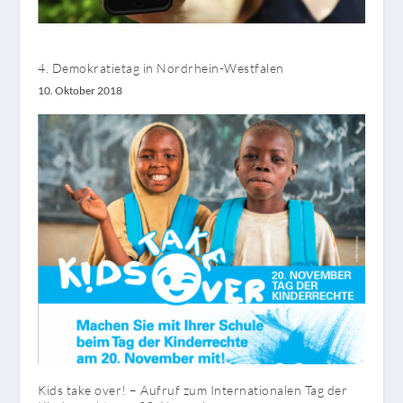
4. Demokratietag in Nordrhein-Westfalen
10. Oktober 2018
Kids take over! – Aufruf zum Internationalen Tag der