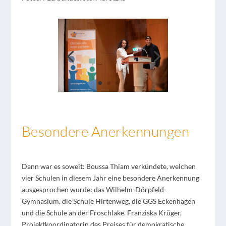
Besondere Anerkennungen
Dann war es soweit: Boussa Thiam verkündete, welchen
vier Schulen in diesem Jahr eine besondere Anerkennung
ausgesprochen wurde: das Wilhelm-Dörpfeld-
Gymnasium, die Schule Hirtenweg, die GGS Eckenhagen
und die Schule an der Froschlake. Franziska Krüger,
Projektkoordinatorin des Preises für demokratische