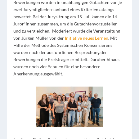
Bewerbungen wurden in unabhängigen Gutachten von je
zwei Jurymitgliedern anhand eines Kriterienkatalogs
bewertet. Bei der Jurysitzung am 15. Juli kamen die 14
Juror*innen zusammen, um die Gutachtenvorzustellen
und zu vergleichen. Moderiert wurde die Veranstaltung
von Jürgen Müller von der
Initiative neues Lernen
. Mit
Hilfe der Methode des Systemischen Konsensierens
wurden nach der ausführlichen Besprechung der
Bewerbungen die Preisträger ermittelt. Darüber hinaus
wurden noch vier Schulen für eine besondere
Anerkennung ausgewählt.