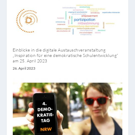
Einblicke in die digitale Austauschveranstaltung
„Inspiration für eine demokratische Schulentwicklung“
am 25. April 2023
26. April 2023