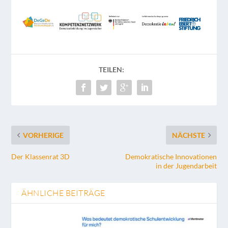
TEILEN:
VORHERIGE
NÄCHSTE
Der Klassenrat 3D
Demokratische Innovationen
in der Jugendarbeit
ÄHNLICHE BEITRÄGE