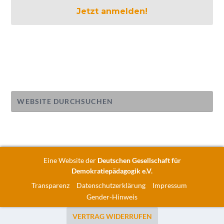
Eine Website der
Deutschen Gesellschaft für
Demokratiepädagogik e.V.
Transparenz
Datenschutzerklärung
Impressum
Gender-Hinweis
VERTRAG WIDERRUFEN