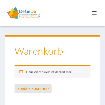
Warenkorb
Dein Warenkorb ist derzeit leer.
ZURÜCK ZUM SHOP