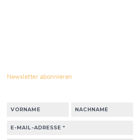
Newsletter abonnieren