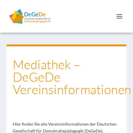
Mediathek –
DeGeDe
Vereinsinformationen
Hier finden Sie alle Vereinsinformationen der Deutschen
Gesellschaft für Demokratiepädagogik (DeGeDe).