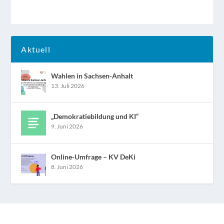
Aktuell
Wahlen in Sachsen-Anhalt
13. Juli 2026
„Demokratiebildung und KI“
9. Juni 2026
Online-Umfrage – KV DeKi
8. Juni 2026