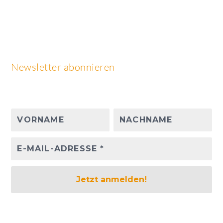
Newsletter abonnieren