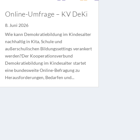
Online-Umfrage – KV DeKi
8. Juni 2026
Wie kann Demokratiebildung im Kindesalter
nachhaltig in Kita, Schule und
außerschulischen Bildungssettings verankert
werden?Der Kooperationsverbund
Demokratiebildung im Kindesalter startet
eine bundesweite Online-Befragung zu
Herausforderungen, Bedarfen und...