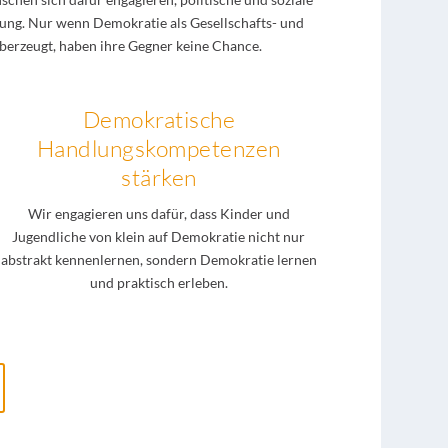
gung. Nur wenn Demokratie als Gesellschafts- und
berzeugt, haben ihre Gegner keine Chance.
Demokratische
Handlungskompetenzen
stärken
Wir engagieren uns dafür, dass Kinder und
Jugendliche von klein auf Demokratie nicht nur
abstrakt kennenlernen, sondern Demokratie lernen
und praktisch erleben.