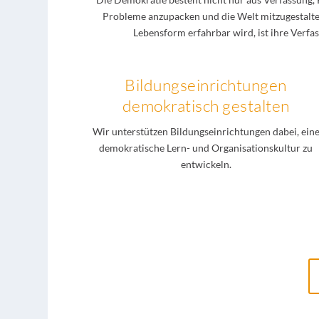
Probleme anzupacken und die Welt mitzugestalten
Lebensform erfahrbar wird, ist ihre Verf
Bildungseinrichtungen
demokratisch gestalten
Wir unterstützen Bildungseinrichtungen dabei, ein
demokratische Lern- und Organisationskultur zu
entwickeln.