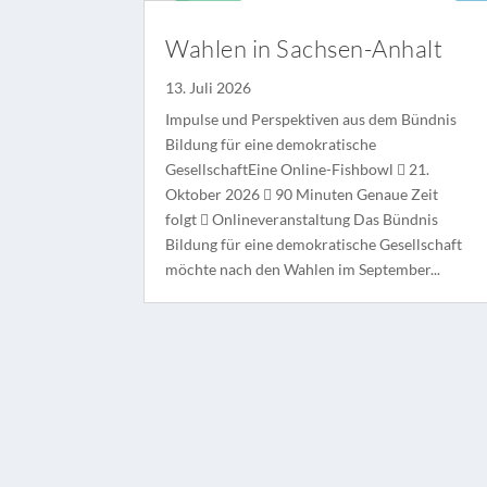
Wahlen in Sachsen-Anhalt
13. Juli 2026
Impulse und Perspektiven aus dem Bündnis
Bildung für eine demokratische
GesellschaftEine Online-Fishbowl  21.
Oktober 2026  90 Minuten Genaue Zeit
folgt  Onlineveranstaltung Das Bündnis
Bildung für eine demokratische Gesellschaft
möchte nach den Wahlen im September...