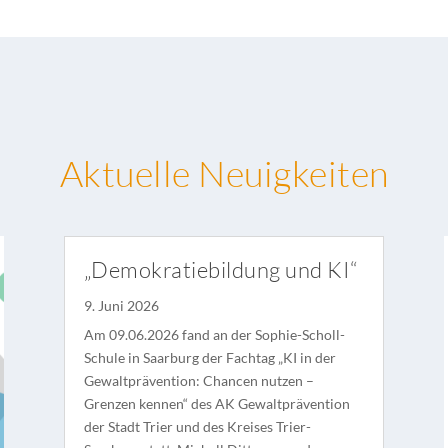
Aktuelle Neuigkeiten
„Demokratiebildung und KI“
9. Juni 2026
Am 09.06.2026 fand an der Sophie-Scholl-
Schule in Saarburg der Fachtag „KI in der
Gewaltprävention: Chancen nutzen –
Grenzen kennen“ des AK Gewaltprävention
der Stadt Trier und des Kreises Trier-