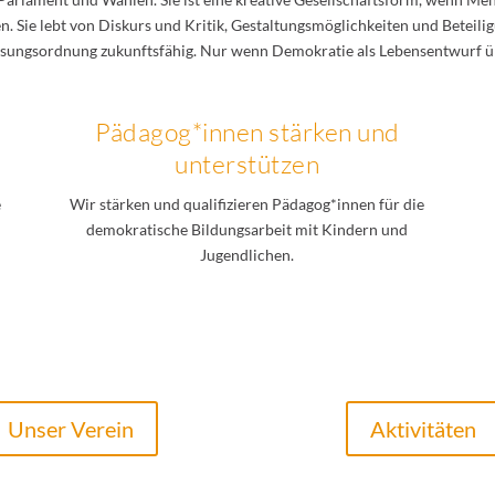
. Sie lebt von Diskurs und Kritik, Gestaltungsmöglichkeiten und Beteili
assungsordnung zukunftsfähig. Nur wenn Demokratie als Lebensentwurf ü
Pädagog*innen stärken und
unterstützen
e
Wir stärken und qualifizieren Pädagog*innen für die
demokratische Bildungsarbeit mit Kindern und
Jugendlichen.
Unser Verein
Aktivitäten