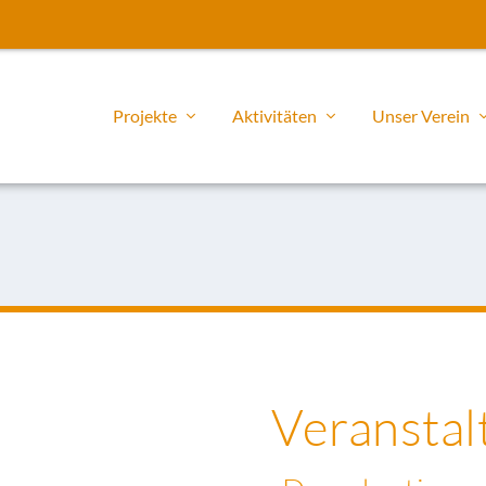
Projekte
Aktivitäten
Unser Verein
Veranstal