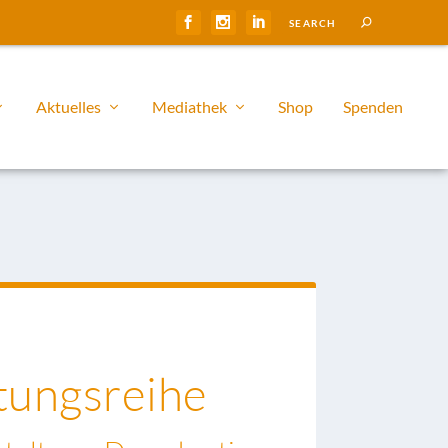
Aktuelles
Mediathek
Shop
Spenden
tungsreihe