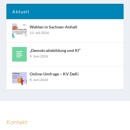
Aktuell
Wahlen in Sachsen-Anhalt
13. Juli 2026
„Demokratiebildung und KI“
9. Juni 2026
Online-Umfrage – KV DeKi
8. Juni 2026
Kontakt