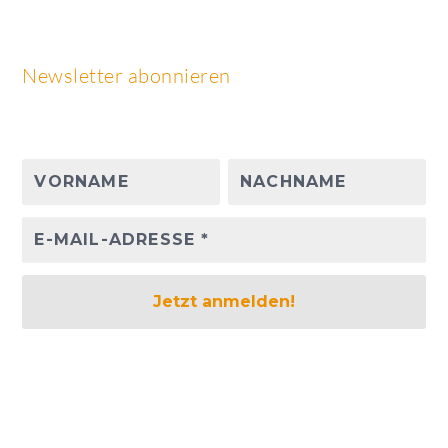
Newsletter abonnieren