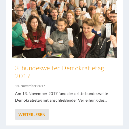
3. bundesweiter Demokratietag
2017
14. November 2017
Am 13. November 2017 fand der dritte bundesweite
Demokratietag mit anschließender Verleihung des...
WEITERLESEN