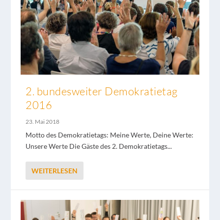
2. bundesweiter Demokratietag
2016
23. Mai 2018
Motto des Demokratietags: Meine Werte, Deine Werte:
Unsere Werte Die Gäste des 2. Demokratietags...
WEITERLESEN