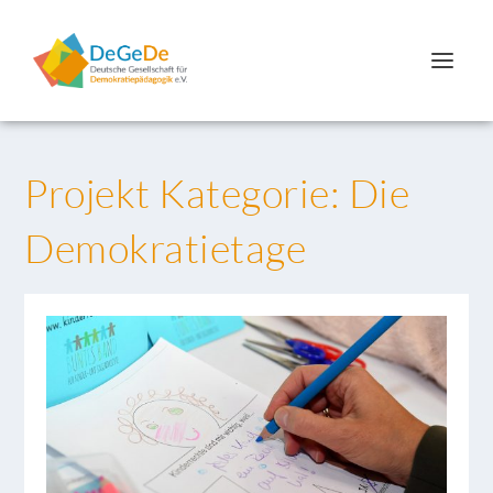
Projekt Kategorie:
Die
Demokratietage