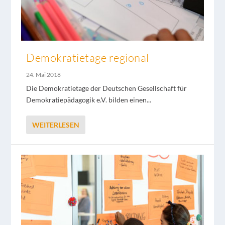
Demokratietage regional
24. Mai 2018
Die Demokratietage der Deutschen Gesellschaft für
Demokratiepädagogik e.V. bilden einen...
WEITERLESEN