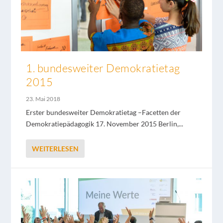
1. bundesweiter Demokratietag
2015
23. Mai 2018
Erster bundesweiter Demokratietag –Facetten der
Demokratiepädagogik 17. November 2015 Berlin,...
WEITERLESEN