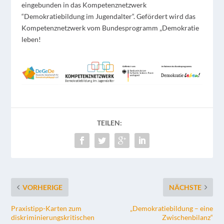
eingebunden in das Kompetenznetzwerk
“Demokratiebildung im Jugendalter“. Gefördert wird das
Kompetenznetzwerk vom Bundesprogramm „Demokratie
leben!
TEILEN:
VORHERIGE
NÄCHSTE
Praxistipp-Karten zum
„Demokratiebildung – eine
diskriminierungskritischen
Zwischenbilanz“