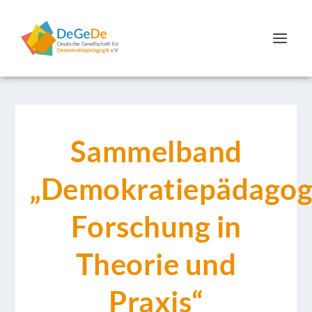
Sammelband
„Demokratiepädagog
Forschung in
Theorie und
Praxis“