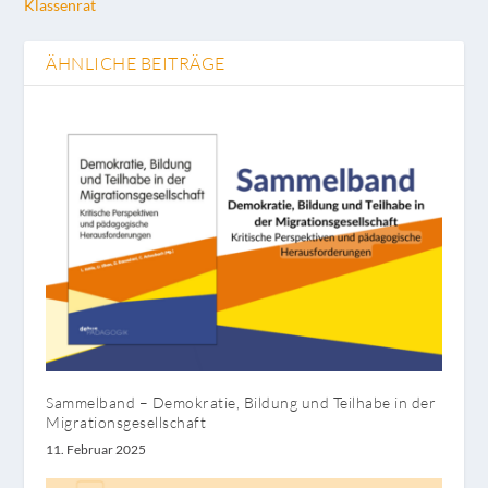
Klassenrat
ÄHNLICHE BEITRÄGE
Sammelband – Demokratie, Bildung und Teilhabe in der
Migrationsgesellschaft
11. Februar 2025