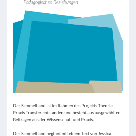
Der Sammelband ist im
Rahmen des Projekts
Theorie-
Praxis Transfer
entstanden und besteht aus ausgewählten
Beiträgen aus der Wissenschaft und Praxis.
Der Sammelband beginnt mit einem Text von Jessica