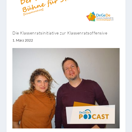
Die Klassenratsinitiative zur Klassenratsoffensive
1. März 2022