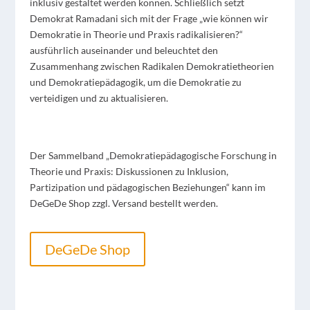
inklusiv gestaltet werden können. Schließlich setzt
Demokrat Ramadani sich mit der Frage
„wie können wir
Demokratie in Theorie und Praxis radikalisieren?“
ausführlich auseinander und beleuchtet den
Zusammenhang zwischen Radikalen Demokratietheorien
und Demokratiepädagogik, um die Demokratie zu
verteidigen und zu aktualisieren.
Der Sammelband „Demokratiepädagogische Forschung in
Theorie und Praxis: Diskussionen zu Inklusion,
Partizipation und pädagogischen Beziehungen“ kann im
DeGeDe Shop zzgl. Versand bestellt werden.
DeGeDe Shop