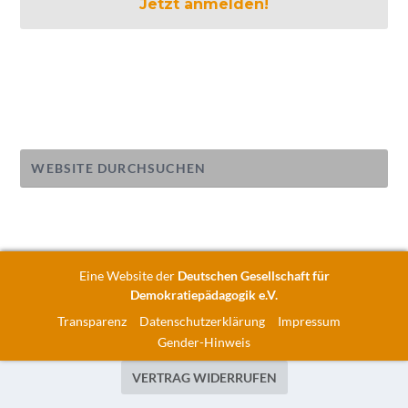
Eine Website der
Deutschen Gesellschaft für
Demokratiepädagogik e.V.
Transparenz
Datenschutzerklärung
Impressum
Gender-Hinweis
VERTRAG WIDERRUFEN