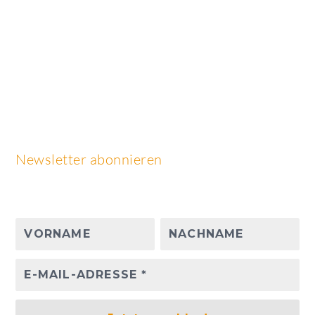
Newsletter abonnieren