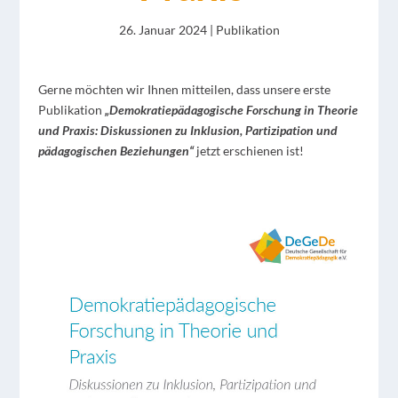
26. Januar 2024
|
Publikation
Gerne möchten wir Ihnen mitteilen, dass
unsere erste
Publikation
„
Demokratiepädagogische Forschung in Theorie
und Praxis: Diskussionen zu Inklusion, Partizipation und
pädagogischen Beziehungen
“
jetzt erschienen ist!