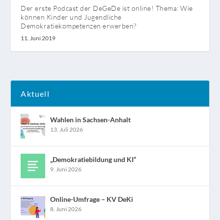
Der erste Podcast der DeGeDe ist online! Thema: Wie
können Kinder und Jugendliche
Demokratiekompetenzen erwerben?
11. Juni 2019
Aktuell
Wahlen in Sachsen-Anhalt
13. Juli 2026
„Demokratiebildung und KI“
9. Juni 2026
Online-Umfrage – KV DeKi
8. Juni 2026