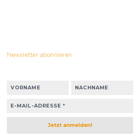
Newsletter abonnieren