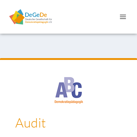
Audit