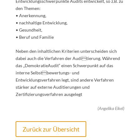
Entwicklungsschwerpunkte Audits entwickelt, so z.B. zu
den Themen:
• Anerkennung,
• nachhaltige Entwicklung,
• Gesundheit,
• Beruf und Familie
Neben den inhaltlichen Kriterien unterscheiden sich
dabei auch die Verfahren der Auditierung. Während
das „DemokratieAudit“ einen Schwerpunkt auf das
interne Selbstbewertungs- und
Entwicklungsverfahren legt, sind andere Verfahren
stärker auf externe Auditierungen und
Zertifizierungsverfahren ausgelegt
(Angelika Eikel)
Zurück zur Übersicht