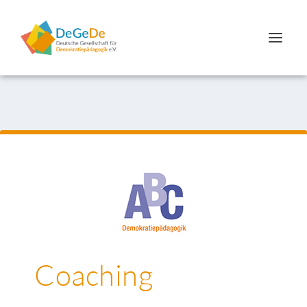
Coaching