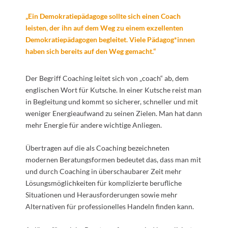
„Ein Demokratiepädagoge sollte sich einen Coach
leisten, der ihn auf dem Weg zu einem exzellenten
Demokratiepädagogen begleitet. Viele Pädagog*innen
haben sich bereits auf den Weg gemacht.“
Der Begriff Coaching leitet sich von „coach“ ab, dem
englischen Wort für Kutsche. In einer Kutsche reist man
in Begleitung und kommt so sicherer, schneller und mit
weniger Energieaufwand zu seinen Zielen. Man hat dann
mehr Energie für andere wichtige Anliegen.
Übertragen auf die als Coaching bezeichneten
modernen Beratungsformen bedeutet das, dass man mit
und durch Coaching in überschaubarer Zeit mehr
Lösungsmöglichkeiten für komplizierte berufliche
Situationen und Herausforderungen sowie mehr
Alternativen für professionelles Handeln finden kann.