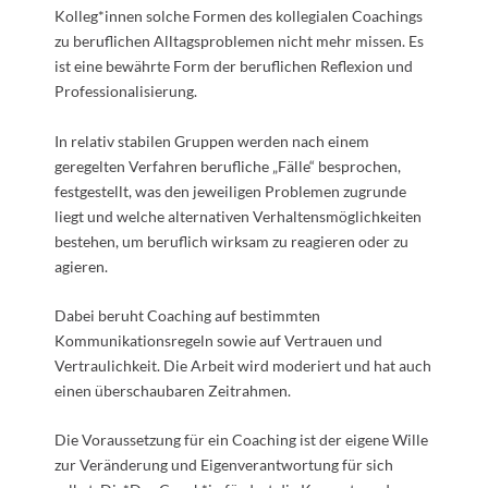
Kolleg*innen solche Formen des kollegialen Coachings
zu beruflichen Alltagsproblemen nicht mehr missen. Es
ist eine bewährte Form der beruflichen Reflexion und
Professionalisierung.
In relativ stabilen Gruppen werden nach einem
geregelten Verfahren berufliche „Fälle“ besprochen,
festgestellt, was den jeweiligen Problemen zugrunde
liegt und welche alternativen Verhaltensmöglichkeiten
bestehen, um beruflich wirksam zu reagieren oder zu
agieren.
Dabei beruht Coaching auf bestimmten
Kommunikationsregeln sowie auf Vertrauen und
Vertraulichkeit. Die Arbeit wird moderiert und hat auch
einen überschaubaren Zeitrahmen.
Die Voraussetzung für ein Coaching ist der eigene Wille
zur Veränderung und Eigenverantwortung für sich