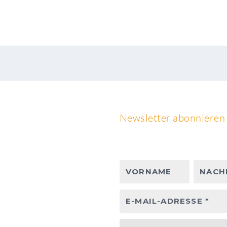
Newsletter abonnieren