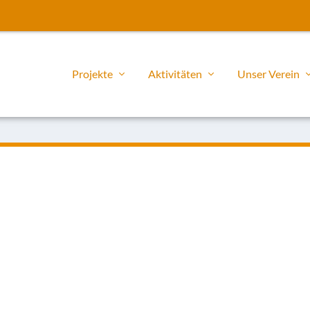
Projekte
Aktivitäten
Unser Verein