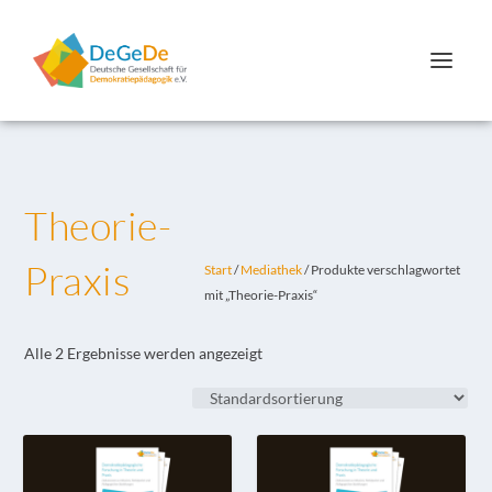
Theorie-
Praxis
Start
/
Mediathek
/ Produkte verschlagwortet
mit „Theorie-Praxis“
Alle 2 Ergebnisse werden angezeigt