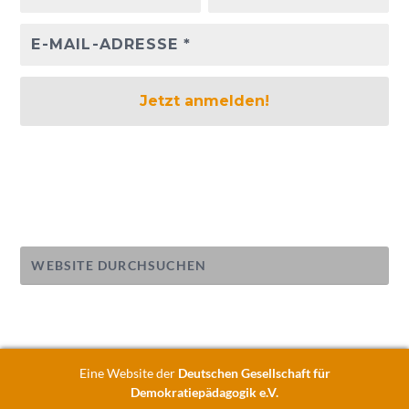
Eine Website der
Deutschen Gesellschaft für
Demokratiepädagogik e.V.