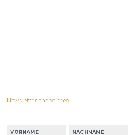
Newsletter abonnieren