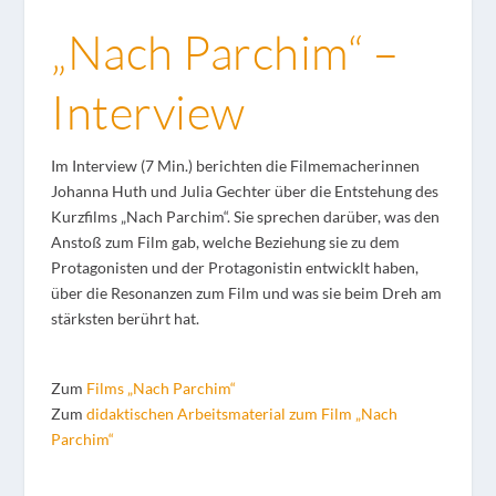
„Nach Parchim“ –
Interview
Im Interview (7 Min.) berichten die Filmemacherinnen
Johanna Huth und Julia Gechter über die Entstehung des
Kurzfilms „Nach Parchim“. Sie sprechen darüber, was den
Anstoß zum Film gab, welche Beziehung sie zu dem
Protagonisten und der Protagonistin entwicklt haben,
über die Resonanzen zum Film und was sie beim Dreh am
stärksten berührt hat.
Zum
Films „Nach Parchim“
Zum
didaktischen Arbeitsmaterial zum Film „Nach
Parchim“