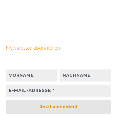
Newsletter abonnieren