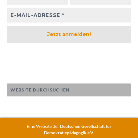
Eine Website der
Deutschen Gesellschaft für
Demokratiepädagogik e.V.