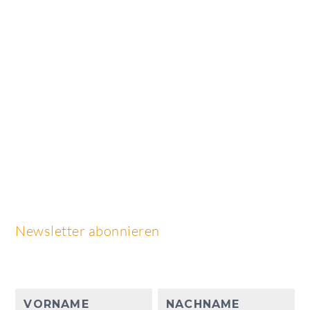
Newsletter abonnieren