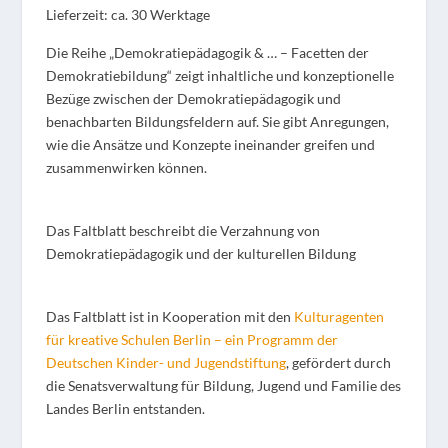
Lieferzeit: ca. 30 Werktage
Die Reihe „Demokratiepädagogik & … – Facetten der
Demokratiebildung“ zeigt inhaltliche und konzeptionelle
Bezüge zwischen der Demokratiepädagogik und
benachbarten Bildungsfeldern auf. Sie gibt Anregungen,
wie die Ansätze und Konzepte ineinander greifen und
zusammenwirken können.
Das Faltblatt beschreibt die Verzahnung von
Demokratiepädagogik und der kulturellen Bildung
Das Faltblatt ist in Kooperation mit den
Kulturagenten
für kreative Schulen Berlin – ein Programm der
Deutschen Kinder- und Jugendstiftung
, gefördert durch
die Senatsverwaltung für Bildung, Jugend und Familie des
Landes Berlin entstanden.