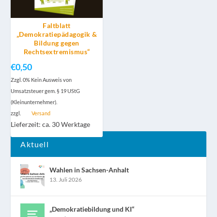
Faltblatt
„Demokratiepädagogik &
Bildung gegen
Rechtsextremismus“
€
0,50
Zzgl. 0% Kein Ausweis von
Umsatzsteuer gem. § 19 UStG
(Kleinunternehmer).
zzgl.
Versand
Lieferzeit: ca. 30 Werktage
Aktuell
Wahlen in Sachsen-Anhalt
13. Juli 2026
„Demokratiebildung und KI“