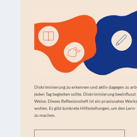
Diskriminierung zu erkennen und aktiv dagegen zu arbe
jeden Tag begleiten sollte. Diskriminierung beeinfluss
Weise.
Dieses Reflexionsheft ist ein praxisnahes Werkz
wollen. Es gibt konkrete Hilfestellungen, um den Lern
zu machen.