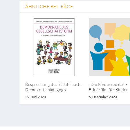
ÄHNLICHE BEITRÄGE
Besprechung des 7. Jahrbuchs
„Die Kinderrechte“ –
Demokratiepädagogik
Erklärfilm für Kinder
29. Juni 2020
6. Dezember 2023