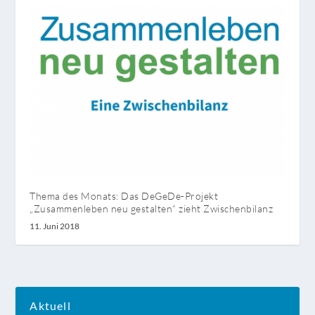
Thema des Monats: Das DeGeDe-Projekt
„Zusammenleben neu gestalten“ zieht Zwischenbilanz
11. Juni 2018
Aktuell