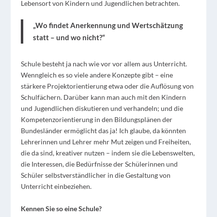
Lebensort von Kindern und Jugendlichen betrachten.
„Wo findet Anerkennung und Wertschätzung
statt – und wo nicht?“
Schule besteht ja nach wie vor vor allem aus Unterricht.
Wenngleich es so viele andere Konzepte gibt – eine
stärkere Projektorientierung etwa oder die Auflösung von
Schulfächern. Darüber kann man auch mit den Kindern
und Jugendlichen diskutieren und verhandeln; und die
Kompetenzorientierung in den Bildungsplänen der
Bundesländer ermöglicht das ja! Ich glaube, da könnten
Lehrerinnen und Lehrer mehr Mut zeigen und Freiheiten,
die da sind, kreativer nutzen – indem sie die Lebenswelten,
die Interessen, die Bedürfnisse der Schülerinnen und
Schüler selbstverständlicher in die Gestaltung von
Unterricht einbeziehen.
Kennen Sie so eine Schule?