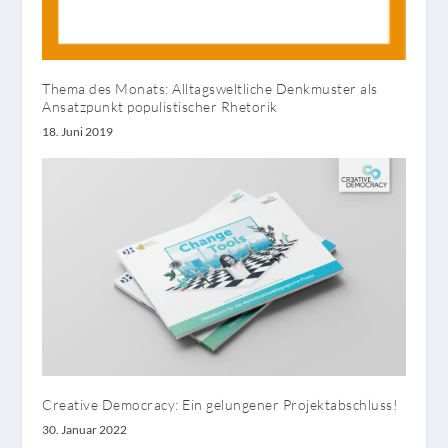
Thema des Monats: Alltagsweltliche Denkmuster als
Ansatzpunkt populistischer Rhetorik
18. Juni 2019
Creative Democracy: Ein gelungener Projektabschluss!
30. Januar 2022