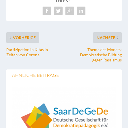
TEILEN:
VORHERIGE
NÄCHSTE
Partizipation in Kitas in
Thema des Monats:
Zeiten von Corona
Demokratische Bildung
gegen Rassismus
ÄHNLICHE BEITRÄGE