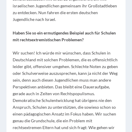
israelischen Jugendlichen gemeinsam ihr Großstadtleben
zu entdecken. Nun fahren die ersten deutschen
Jugendliche nach Israel.
Haben Sie so ein ermutigendes Beispiel auch für Schulen
mit rechtsextremistischen Problemen?
Wir suchen! Ich würde mir wünschen, dass Schulen in
Deutschland mit solchen Problemen, die es offensichtlich
leider gibt, offensiver umgehen. Schlechte Noten zu geben
oder Schulverweise auszusprechen, kann ja nicht der Weg
sein, denn auch diesen Jugendlichen muss man andere
Perspektiven anbieten. Das bleibt eine Daueraufgabe,
gerade auch in Zeiten von Rechtspopulismus.
Demokratische Schulentwicklung hat übrigens nie den
Anspruch, Schulen zu unterstützen, die sowieso schon so
einen pädagogischen Ansatz im Fokus haben. Wir suchen
genau die Grundschule, die ein Problem mit
rechtsextremen Eltern hat und sich fragt: Wie gehen wir