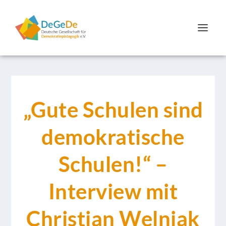
„Gute Schulen sind
demokratische
Schulen!“ –
Interview mit
Christian Welniak