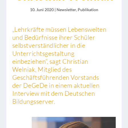
10. Juni 2020
|
Newsletter
,
Publikation
„
Lehrkräfte müssen Lebenswelten
und Bedürfnisse ihrer Schüler
selbstverständlicher in die
Unterrichtsgestaltung
einbeziehen“, sagt Christian
Welniak, Mitglied des
Geschäftsführenden Vorstands
der DeGeDe in einem aktuellen
Interview mit dem Deutschen
Bildungsserver.