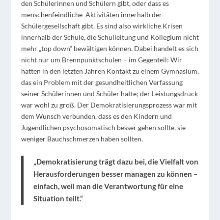
den Schülerinnen und Schülern gibt, oder dass es
menschenfeindliche
Aktivitäten innerhalb der
Schülergesellschaft gibt. Es sind also wirkliche Krisen
innerhalb der Schule, die Schulleitung und Kollegium nicht
mehr „top down“ bewältigen können. Dabei handelt es sich
nicht nur um Brennpunktschulen – im Gegenteil: Wir
hatten in den letzten Jahren Kontakt zu einem Gymnasium,
das ein Problem mit der gesundheitlichen Verfassung
seiner Schülerinnen und Schüler hatte; der Leistungsdruck
war wohl zu groß. Der Demokratisierungsprozess war mit
dem Wunsch verbunden, dass es den Kindern und
Jugendlichen psychosomatisch besser gehen sollte, sie
weniger Bauchschmerzen haben sollten.
„Demokratisierung trägt dazu bei, die Vielfalt von
Herausforderungen besser managen zu können –
einfach, weil man die Verantwortung für eine
Situation teilt.“