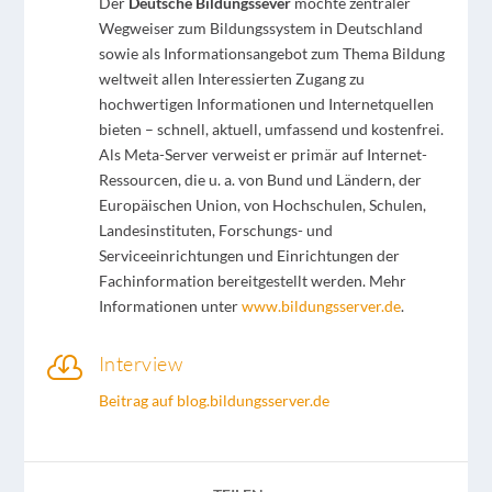
Der
Deutsche Bildungssever
möchte zentraler
Wegweiser zum Bildungssystem in Deutschland
sowie als Informationsangebot zum Thema Bildung
weltweit allen Interessierten Zugang zu
hochwertigen Informationen und Internetquellen
bieten – schnell, aktuell, umfassend und kostenfrei.
Als Meta-Server verweist er primär auf Internet-
Ressourcen, die u. a. von Bund und Ländern, der
Europäischen Union, von Hochschulen, Schulen,
Landesinstituten, Forschungs- und
Serviceeinrichtungen und Einrichtungen der
Fachinformation bereitgestellt werden. Mehr
Informationen unter
www.bildungsserver.de
.

Interview
Beitrag auf blog.bildungsserver.de