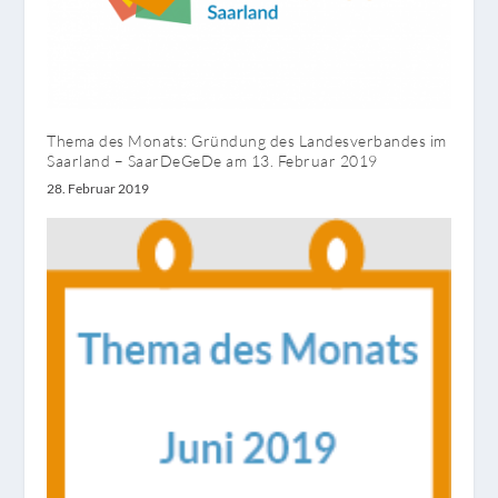
Thema des Monats: Gründung des Landesverbandes im
Saarland – SaarDeGeDe am 13. Februar 2019
28. Februar 2019