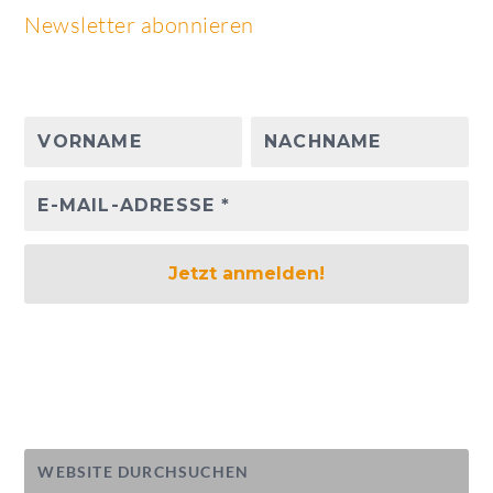
Newsletter abonnieren