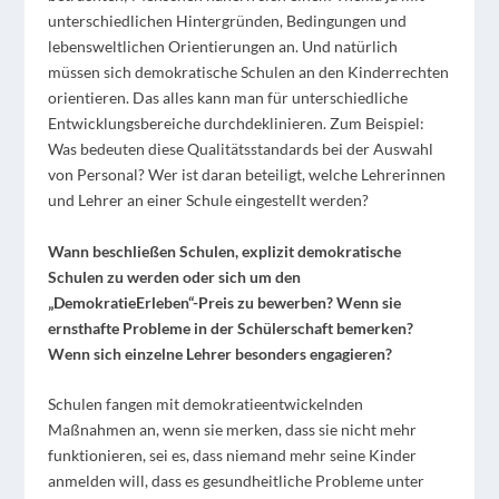
unterschiedlichen Hintergründen, Bedingungen und
lebensweltlichen Orientierungen an. Und natürlich
müssen sich demokratische Schulen an den Kinderrechten
orientieren. Das alles kann man für unterschiedliche
Entwicklungsbereiche durchdeklinieren. Zum Beispiel:
Was bedeuten diese Qualitätsstandards bei der Auswahl
von Personal? Wer ist daran beteiligt, welche Lehrerinnen
und Lehrer an einer Schule eingestellt werden?
Wann beschließen Schulen, explizit demokratische
Schulen zu werden oder sich um den
„DemokratieErleben“-Preis zu bewerben? Wenn sie
ernsthafte Probleme in der Schülerschaft bemerken?
Wenn sich einzelne Lehrer besonders engagieren?
Schulen fangen mit demokratieentwickelnden
Maßnahmen an, wenn sie merken, dass sie nicht mehr
funktionieren, sei es, dass niemand mehr seine Kinder
anmelden will, dass es gesundheitliche Probleme unter