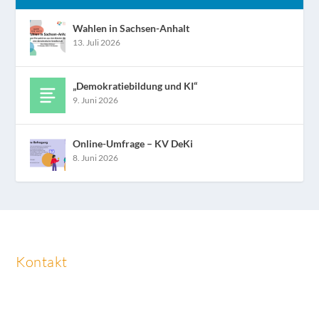
Wahlen in Sachsen-Anhalt
13. Juli 2026
„Demokratiebildung und KI“
9. Juni 2026
Online-Umfrage – KV DeKi
8. Juni 2026
Kontakt