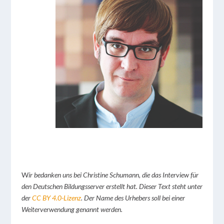
W
ir bedanken uns bei Christine Schumann, die das Interview für
den Deutschen Bildungsserver erstellt hat. Dieser Text steht unter
der
CC BY 4.0-Lizenz
. Der Name des Urhebers soll bei einer
Weiterverwendung genannt werden.