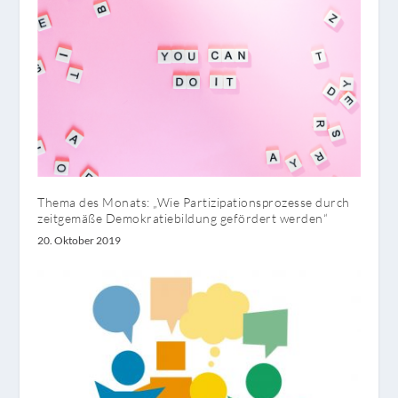
Thema des Monats: „Wie Partizipationsprozesse durch
zeitgemäße Demokratiebildung gefördert werden“
20. Oktober 2019