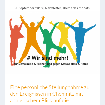
4. September 2018
|
Newsletter
,
Thema des Monats
Eine persönliche Stellungnahme zu
den Ereignissen in Chemnitz mit
analytischem Blick auf die