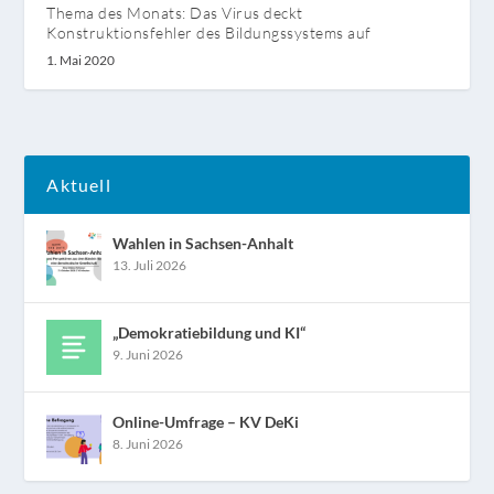
Thema des Monats: Das Virus deckt
Konstruktionsfehler des Bildungssystems auf
1. Mai 2020
Aktuell
Wahlen in Sachsen-Anhalt
13. Juli 2026
„Demokratiebildung und KI“
9. Juni 2026
Online-Umfrage – KV DeKi
8. Juni 2026