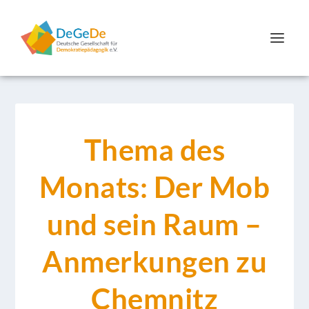
Thema des
Monats: Der Mob
und sein Raum –
Anmerkungen zu
Chemnitz