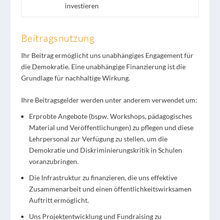
investieren
Beitragsnutzung
Ihr Beitrag ermöglicht uns unabhängiges Engagement für
die Demokratie. Eine unabhängige Finanzierung ist die
Grundlage für nachhaltige Wirkung.
Ihre Beitragsgelder werden unter anderem verwendet um:
Erprobte Angebote (bspw. Workshops, pädagogisches
Material und Veröffentlichungen) zu pflegen und diese
Lehrpersonal zur Verfügung zu stellen, um die
Demokratie und Diskriminierungskritik in Schulen
voranzubringen.
Die Infrastruktur zu finanzieren, die uns effektive
Zusammenarbeit und einen öffentlichkeitswirksamen
Auftritt ermöglicht.
Uns Projektentwicklung und Fundraising zu