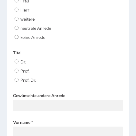
Frau
Herr
weitere
neutrale Anrede
keine Anrede
Titel
Dr.
Prof.
Prof. Dr.
Gewünschte andere Anrede
Vorname
*