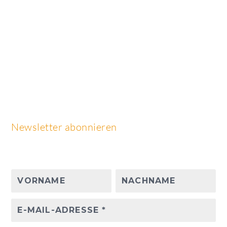
Newsletter abonnieren