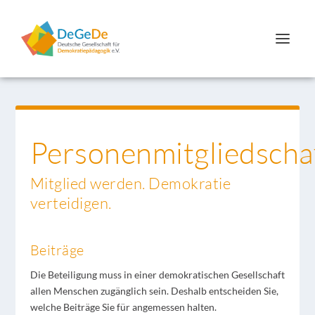
Personenmitgliedscha
Mitglied werden. Demokratie
verteidigen.
Beiträge
Die Beteiligung muss in einer demokratischen Gesellschaft
allen Menschen zugänglich sein. Deshalb entscheiden Sie,
welche Beiträge Sie für angemessen halten.