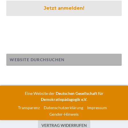
Eine Website der
Deutschen Gesellschaft für
Demokratiepädagogik e.V.
Transparenz
Datenschutzerklärung
Impressum
Gender-Hinweis
VERTRAG WIDERRUFEN