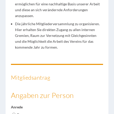
ermöglichen für eine nachhaltige Basis unserer Arbeit
und diese an sich verändernde Anforderungen
anzupassen.
Die jährliche Mitgliederversammlung zu organisieren.
Hier erhalten Sie direkten Zugang zu allen internen
Gremien, Raum zur Vernetzung mit Gleichgesinnten
und die Möglichkeit die Arbeit des Vereins für das
kommende Jahr zu formen.
Mitgliedsantrag
Angaben zur Person
Anrede