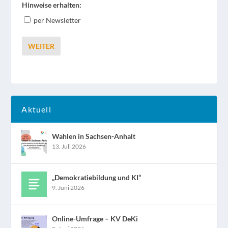
Hinweise erhalten:
per Newsletter
WEITER
Aktuell
Wahlen in Sachsen-Anhalt
13. Juli 2026
„Demokratiebildung und KI“
9. Juni 2026
Online-Umfrage – KV DeKi