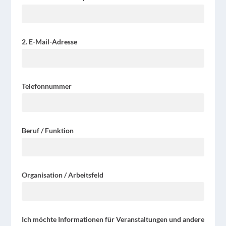
2. E-Mail-Adresse
Telefonnummer
Beruf / Funktion
Organisation / Arbeitsfeld
Ich möchte Informationen für Veranstaltungen und andere