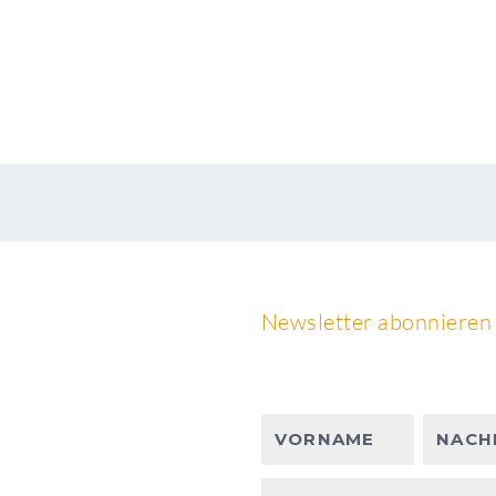
Newsletter abonnieren