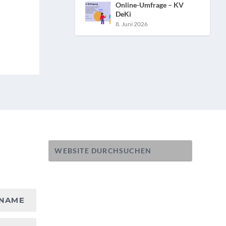
Online-Umfrage – KV
DeKi
8. Juni 2026