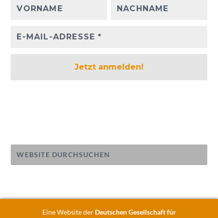
Eine Website der
Deutschen Gesellschaft für