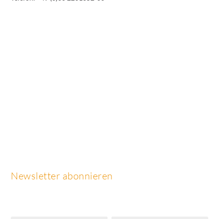
Newsletter abonnieren