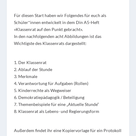
Für diesen Start haben wir Folgendes für euch als
Schüler*innen entwickelt in dem Din A5-Heft
»Klassenrat auf den Punkt gebracht«.
In den nachfolgenden acht Abbildungen ist das
Wichtigste des Klassenrats dargestellt:
1. Der Klassenrat
2. Ablauf der Stunde
3. Merkmale
4. Verantwortung für Aufgaben (Rollen)
5. Kinderrechte als Wegweiser
6. Demokratiepädagogik / Beteiligung
7. Themenbeispiele für eine „Aktuelle Stunde“
8. Klassenrat als Lebens- und Regierungsform
Außerdem findet ihr eine Kopiervorlage für ein Protokoll