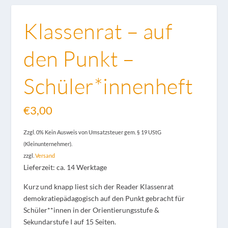
Klassenrat – auf
den Punkt –
Schüler*innenheft
€
3,00
Zzgl. 0% Kein Ausweis von Umsatzsteuer gem. § 19 UStG
(Kleinunternehmer).
zzgl.
Versand
Lieferzeit: ca. 14 Werktage
Kurz und knapp liest sich der Reader Klassenrat
demokratiepädagogisch auf den Punkt gebracht für
Schüler**innen in der Orientierungsstufe &
Sekundarstufe I auf 15 Seiten.