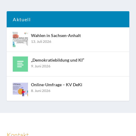
Aktuell
Wahlen in Sachsen-Anhalt
13. Juli 2026
„Demokratiebildung und KI“
9. Juni 2026
Online-Umfrage – KV DeKi
8. Juni 2026
Kontakt