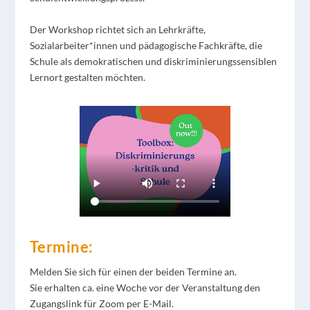
Der Workshop richtet sich an Lehrkräfte,
Sozialarbeiter*innen und pädagogische Fachkräfte, die
Schule als demokratischen und diskriminierungssensiblen
Lernort gestalten möchten.
Termine:
Melden Sie sich für einen der beiden Termine an.
Sie erhalten ca. eine Woche vor der Veranstaltung den
Zugangslink für Zoom per E-Mail.