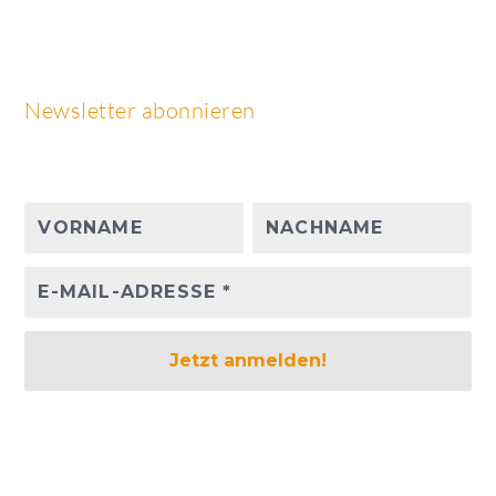
Newsletter abonnieren