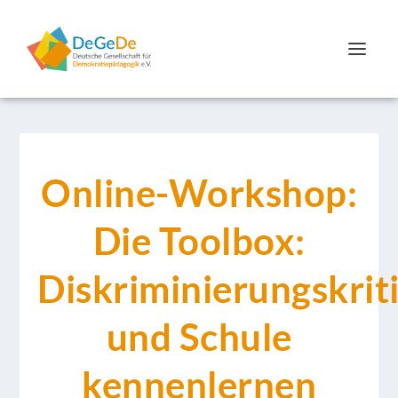
Online-Workshop:
Die Toolbox:
Diskriminierungskrit
und Schule
kennenlernen