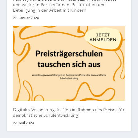
und weiteren Partner*innen: Partizipation und
Beteiligung in der Arbeit mit Kindern
22. Januar 2020
Digitales Vernetzungstreffen im Rahmen des Preises für
demokratische Schulentwicklung
23. Mai 2024