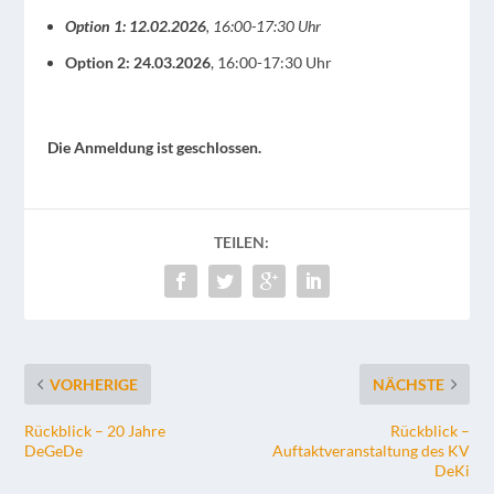
Option 1: 12.02.2026
, 16:00-17:30 Uhr
Option 2: 24.03.2026
, 16:00-17:30 Uhr
Die Anmeldung ist geschlossen.
TEILEN:
VORHERIGE
NÄCHSTE
Rückblick – 20 Jahre
Rückblick –
DeGeDe
Auftaktveranstaltung des KV
DeKi