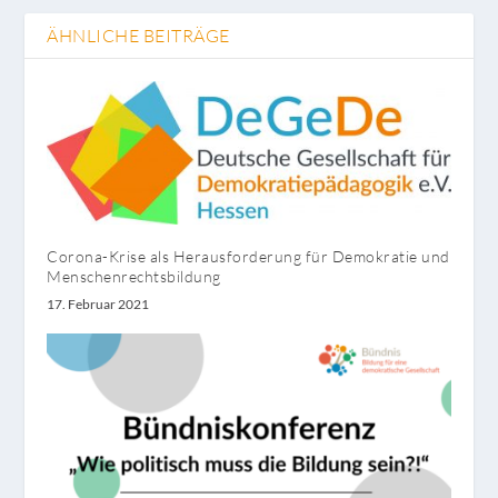
ÄHNLICHE BEITRÄGE
Corona-Krise als Herausforderung für Demokratie und
Menschenrechtsbildung
17. Februar 2021