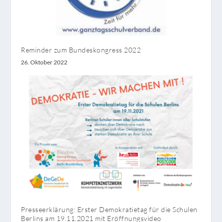
Reminder zum Bundeskongress 2022
26. Oktober 2022
Presseerklärung: Erster Demokratietag für die Schulen
Berlins am 19.11.2021 mit Eröffnungsvideo