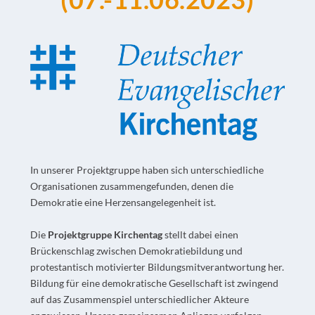
In unserer Projektgruppe haben sich unterschiedliche
Organisationen zusammengefunden, denen die
Demokratie eine Herzensangelegenheit ist.
Die
Projektgruppe Kirchentag
stellt dabei einen
Brückenschlag zwischen Demokratiebildung und
protestantisch motivierter Bildungsmitverantwortung her.
Bildung für eine demokratische Gesellschaft ist zwingend
auf das Zusammenspiel unterschiedlicher Akteure