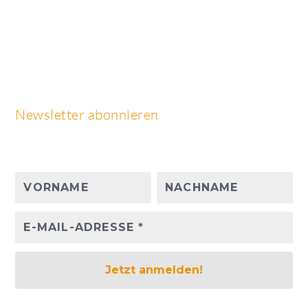
Newsletter abonnieren