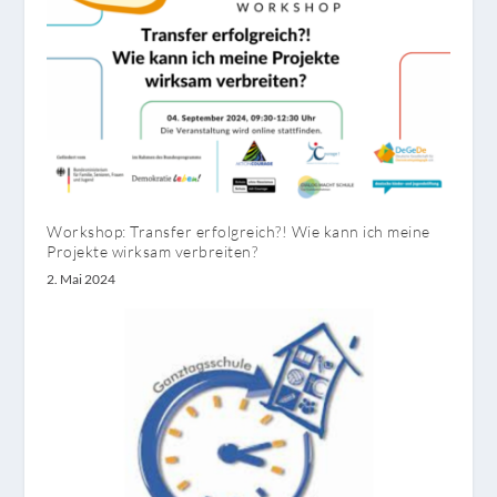
Workshop: Transfer erfolgreich?! Wie kann ich meine
Projekte wirksam verbreiten?
2. Mai 2024