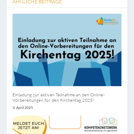
ÄHNLICHE BEITRÄGE
Einladung zur aktiven Teilnahme an den Online-
Vorbereitungen für den Kirchentag 2025!
3. April 2025