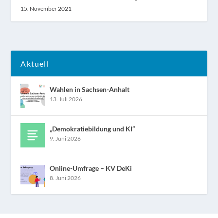
15. November 2021
Aktuell
Wahlen in Sachsen-Anhalt
13. Juli 2026
„Demokratiebildung und KI“
9. Juni 2026
Online-Umfrage – KV DeKi
8. Juni 2026