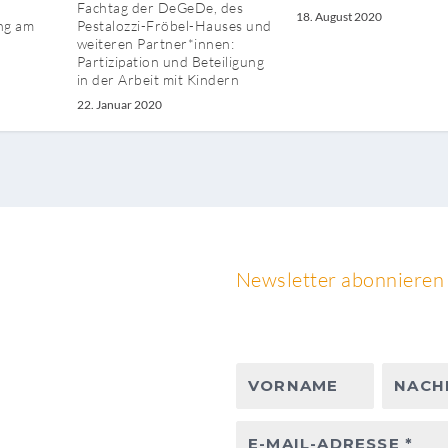
Fachtag der DeGeDe, des
18. August 2020
ng am
Pestalozzi-Fröbel-Hauses und
weiteren Partner*innen:
Partizipation und Beteiligung
in der Arbeit mit Kindern
22. Januar 2020
Newsletter abonnieren