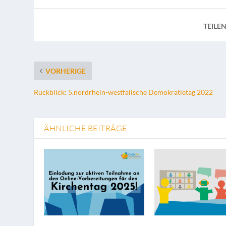
TEILEN
VORHERIGE
Rückblick: 5.nordrhein-westfälische Demokratietag 2022
ÄHNLICHE BEITRÄGE