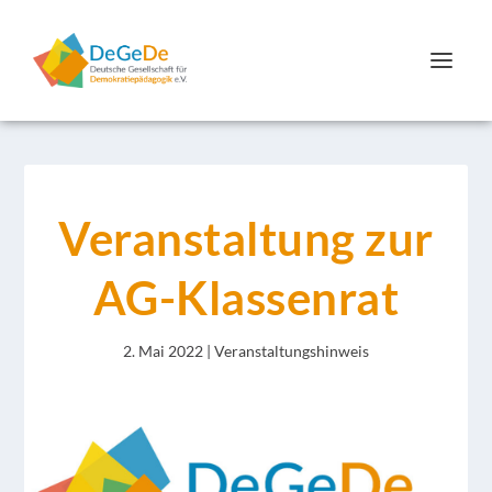
Veranstaltung zur
AG-Klassenrat
2. Mai 2022
|
Veranstaltungshinweis