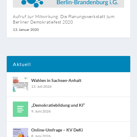
Aufruf zur Mitwirkung: Die Planungswerkstatt zum
Berliner Demokratiefest 2020
13. Januar 2020
Aktuell
Wahlen in Sachsen-Anhalt
13. Juli 2026
„Demokratiebildung und KI“
9. Juni 2026
Online-Umfrage – KV DeKi
8. Juni 2026