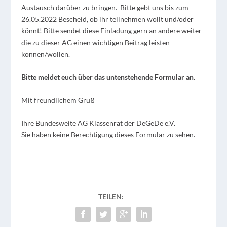
Austausch darüber zu bringen. Bitte gebt uns bis zum
26.05.2022 Bescheid, ob ihr teilnehmen wollt und/oder
könnt! Bitte sendet diese Einladung gern an andere weiter
die zu dieser AG einen wichtigen Beitrag leisten
können/wollen.
Bitte meldet euch über das untenstehende Formular an.
Mit freundlichem Gruß
Ihre Bundesweite AG Klassenrat der DeGeDe e.V.
Sie haben keine Berechtigung dieses Formular zu sehen.
TEILEN: