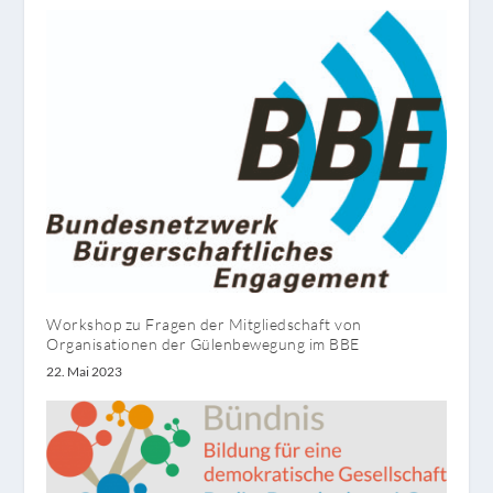
Workshop zu Fragen der Mitgliedschaft von
Organisationen der Gülenbewegung im BBE
22. Mai 2023