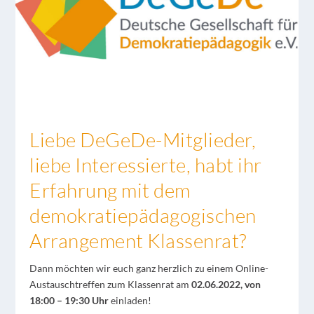
Liebe DeGeDe-Mitglieder,
liebe Interessierte, habt ihr
Erfahrung mit dem
demokratiepädagogischen
Arrangement Klassenrat?
Dann möchten wir euch ganz herzlich zu einem Online-
Austauschtreffen zum Klassenrat am
02.06.2022, von
18:00 – 19:30 Uhr
einladen!