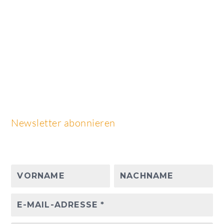
Newsletter abonnieren