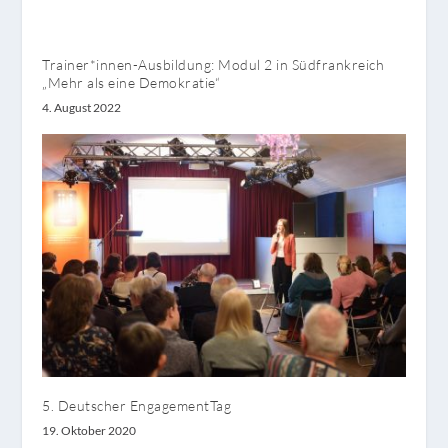
Trainer*innen-Ausbildung: Modul 2 in Südfrankreich
„Mehr als eine Demokratie“
4. August 2022
5. Deutscher EngagementTag
19. Oktober 2020