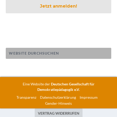
Eine Website der
Deutschen Gesellschaft für
Demokratiepädagogik e.V.
Transparenz
Datenschutzerklärung
Impressum
Gender-Hinweis
VERTRAG WIDERRUFEN