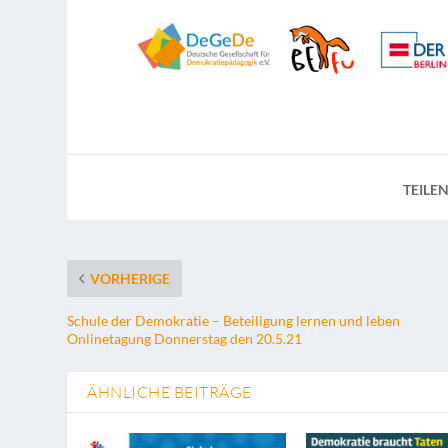
TEILEN
VORHERIGE
Schule der Demokratie – Beteiligung lernen und leben
Onlinetagung Donnerstag den 20.5.21
ÄHNLICHE BEITRÄGE