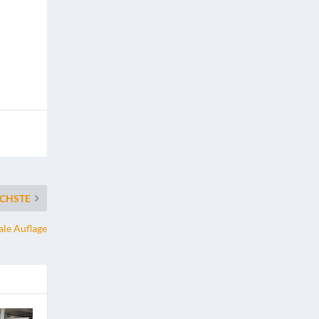
CHSTE
ale Auflage