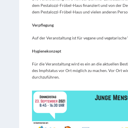
dem Pestalozzi-Fröbel-Haus finanziert und von der D
dem Pestalozzi-Fröbel-Haus und vielen anderen Perso
Verpflegung
Auf der Veranstaltung ist für vegane und vegetarische
Hygienekonzept
Für die Veranstaltung wird es ein an die aktuellen B
des Impfstatus vor Ort möglich zu machen. Vor Ort wi
durchzuführen.