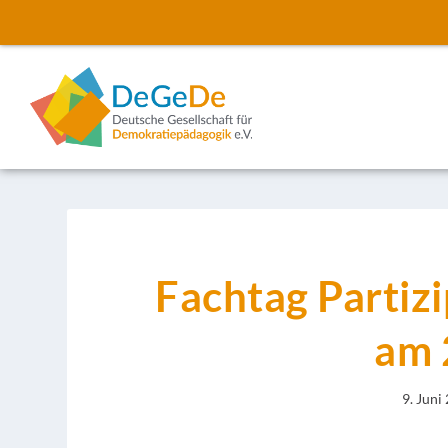
Fachtag Partizi
am 
9. Juni