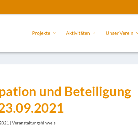
Projekte
Aktivitäten
Unser Verein
pation und Beteiligung
23.09.2021
 2021
|
Veranstaltungshinweis