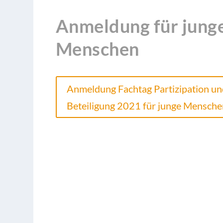
Anmeldung für jung
Menschen
Anmeldung Fachtag Partizipation un
Beteiligung 2021 für junge Mensche