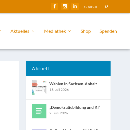
Aktuelles
Mediathek
Shop
Spenden
Aktuell
Wahlen in Sachsen-Anhalt
13. Juli 2026
„Demokratiebildung und KI“
9. Juni 2026