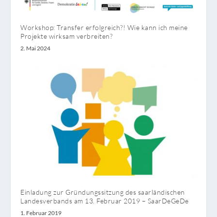
Workshop: Transfer erfolgreich?! Wie kann ich meine
Projekte wirksam verbreiten?
2. Mai 2024
Einladung zur Gründungssitzung des saarländischen
Landesverbands am 13. Februar 2019 – SaarDeGeDe
1. Februar 2019