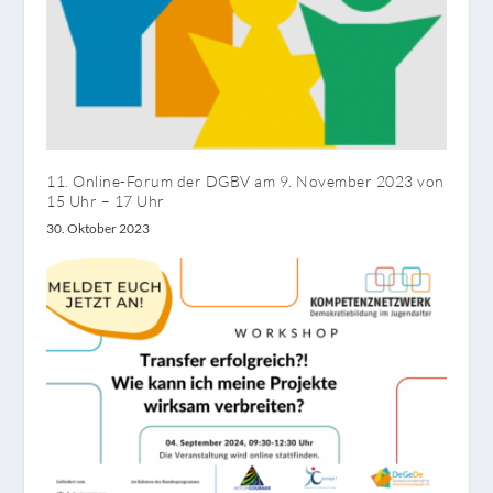
11. Online-Forum der DGBV am 9. November 2023 von
15 Uhr – 17 Uhr
30. Oktober 2023