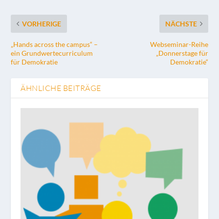
VORHERIGE
NÄCHSTE
„Hands across the campus“ –
Webseminar-Reihe
ein Grundwertecurriculum
„Donnerstage für
für Demokratie
Demokratie“
ÄHNLICHE BEITRÄGE