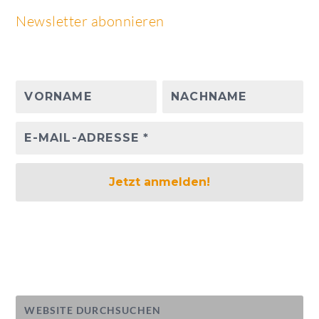
Newsletter abonnieren