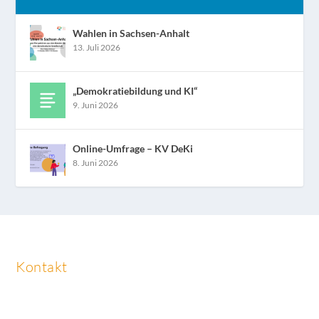
Wahlen in Sachsen-Anhalt
13. Juli 2026
„Demokratiebildung und KI“
9. Juni 2026
Online-Umfrage – KV DeKi
8. Juni 2026
Kontakt