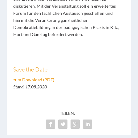
diskutieren. Mit der Veranstaltung soll ein erweitertes
Forum für den fachlichen Austausch geschaffen und
hiermit die Verankerung ganzheitlicher
Demokratiebildung in der pädagogischen Praxis in Kita,
Hort und Ganztag befördert werden.
Save the Date
zum Download (PDF).
Stand: 17.08.2020
TEILEN: