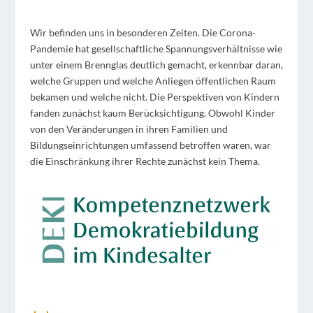
Wir befinden uns in besonderen Zeiten. Die Corona-
Pandemie hat gesellschaftliche Spannungsverhältnisse wie
unter einem Brennglas deutlich gemacht, erkennbar daran,
welche Gruppen und welche Anliegen öffentlichen Raum
bekamen und welche nicht. Die Perspektiven von Kindern
fanden zunächst kaum Berücksichtigung. Obwohl Kinder
von den Veränderungen in ihren Familien und
Bildungseinrichtungen umfassend betroffen waren, war
die Einschränkung ihrer Rechte zunächst kein Thema.