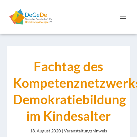
Fachtag des
Kompetenznetzwerk
Demokratiebildung
im Kindesalter
18. August 2020
|
Veranstaltungshinweis