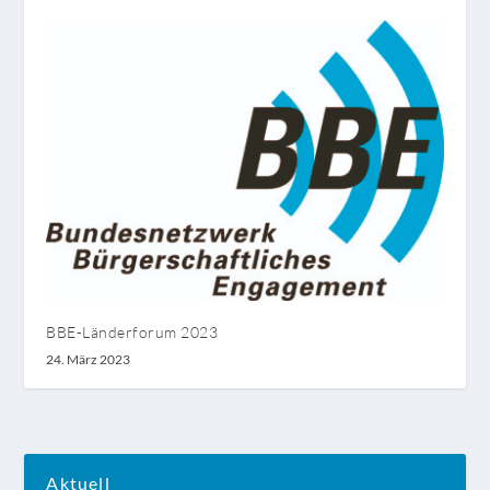
BBE-Länderforum 2023
24. März 2023
Aktuell