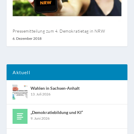
Pressemitteilung zum 4. Demokratietag in NRW
6. Dezember 2018
Aktuell
Wahlen in Sachsen-Anhalt
13. Juli 2026
„Demokratiebildung und KI“
9. Juni 2026