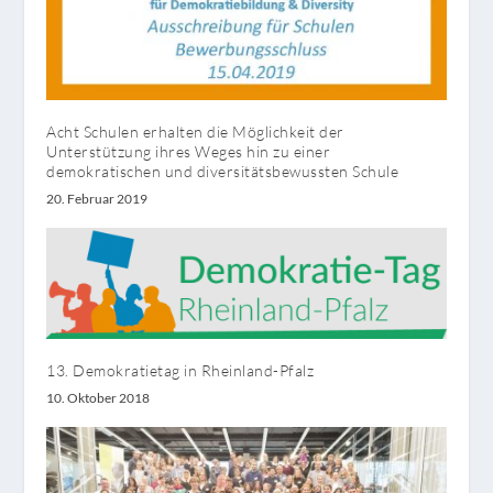
Acht Schulen erhalten die Möglichkeit der
Unterstützung ihres Weges hin zu einer
demokratischen und diversitätsbewussten Schule
20. Februar 2019
13. Demokratietag in Rheinland-Pfalz
10. Oktober 2018