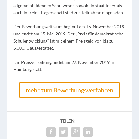
allgemeinbildenden Schulwesen sowohl in staatlicher als
auch in freier Trägerschaft sind zur Teilnahme eingeladen.
Der Bewerbungszeitraum beginnt am 15. November 2018
und endet am 15. Mai 2019. Der „Preis für demokratische
Schulentwicklung“ ist mit einem Preisgeld von bis zu
5.000,-€ ausgestattet.
Die Preisverleihung findet am
27. November 2019
in
Hamburg statt.
mehr zum Bewerbungsverfahren
TEILEN: