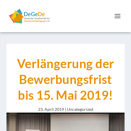
Verlängerung der
Bewerbungsfrist
bis 15. Mai 2019!
23. April 2019
|
Uncategorized