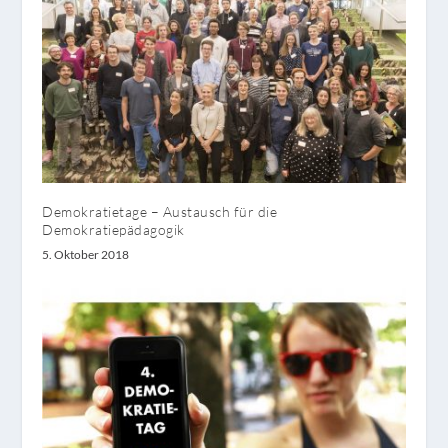
Demokratietage – Austausch für die
Demokratiepädagogik
5. Oktober 2018