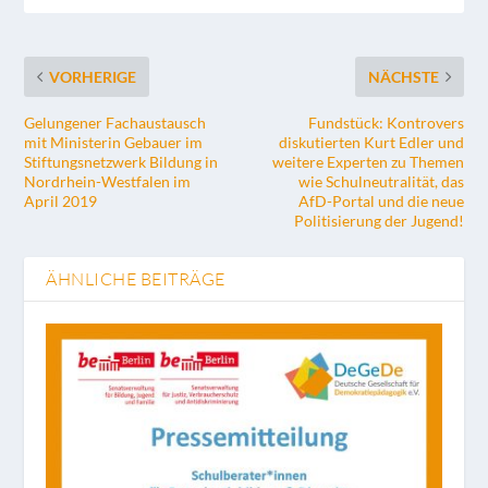
VORHERIGE
NÄCHSTE
Gelungener Fachaustausch
Fundstück: Kontrovers
mit Ministerin Gebauer im
diskutierten Kurt Edler und
Stiftungsnetzwerk Bildung in
weitere Experten zu Themen
Nordrhein-Westfalen im
wie Schulneutralität, das
April 2019
AfD-Portal und die neue
Politisierung der Jugend!
ÄHNLICHE BEITRÄGE