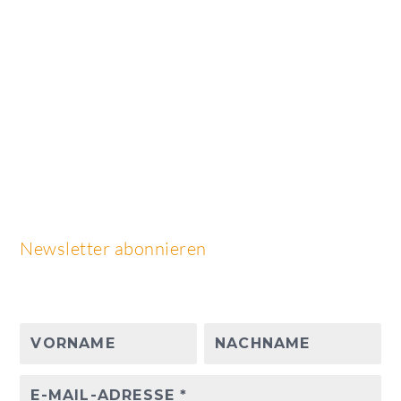
Newsletter abonnieren