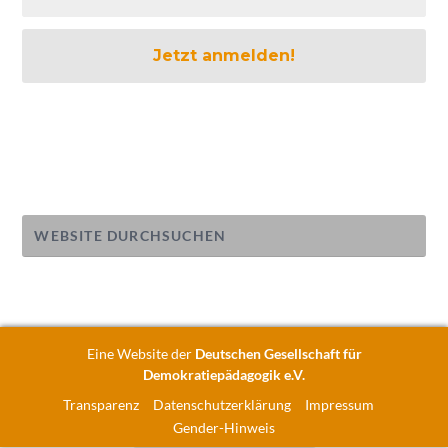
Eine Website der
Deutschen Gesellschaft für
Demokratiepädagogik e.V.
Transparenz
Datenschutzerklärung
Impressum
Gender-Hinweis