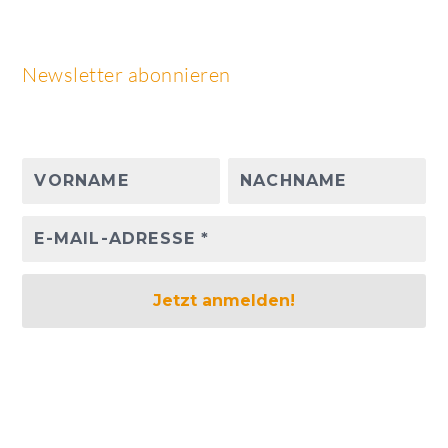
Newsletter abonnieren