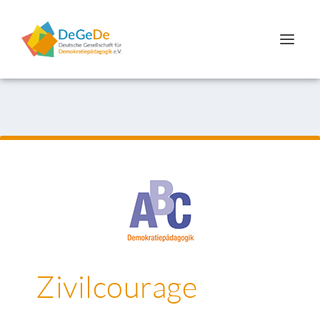
Zivilcourage