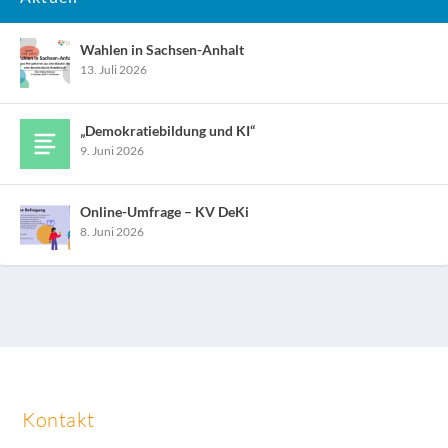
Wahlen in Sachsen-Anhalt
13. Juli 2026
„Demokratiebildung und KI“
9. Juni 2026
Online-Umfrage – KV DeKi
8. Juni 2026
Kontakt