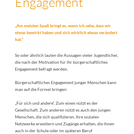
Engagement
„Am meisten Spaß bringt es, wenn ich sehe, dass wir
etwas bewirkt haben und sich wirklich etwas verändert
hat.“
So oder ähnlich lauten die Aussagen vieler Jugendlicher,
die nach der Motivation für ihr bürgerschaftliches
Engagement befragt werden.
Bürgerschaftliches Engagement junger Menschen kann
man auf die Formel bringen:
„Für sich und andere“. Zum einen nützt es der
Gesellschaft. Zum anderen nützt es auch den jungen
Menschen, die sich qualifizieren, ihre sozialen
Netzwerke erweitern und Zugänge erhalten, die ihnen
auch in der Schule oder im späteren Beruf