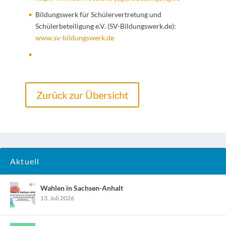
Bildungswerk für Schülervertretung und
Schülerbeteiligung e.V. (SV-Bildungswerk.de):
www.sv-bildungswerk.de
Zurück zur Übersicht
Aktuell
Wahlen in Sachsen-Anhalt
13. Juli 2026