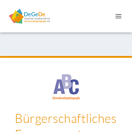
Bürgerschaftliches