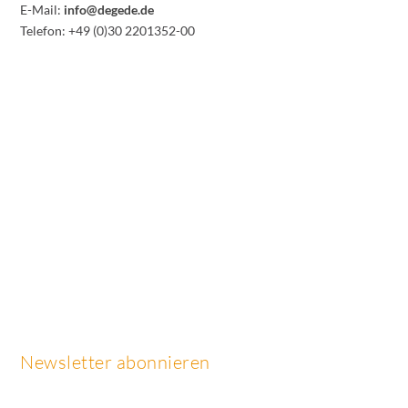
E-Mail:
info@degede.de
Telefon: +49 (0)30 2201352-00
Newsletter abonnieren