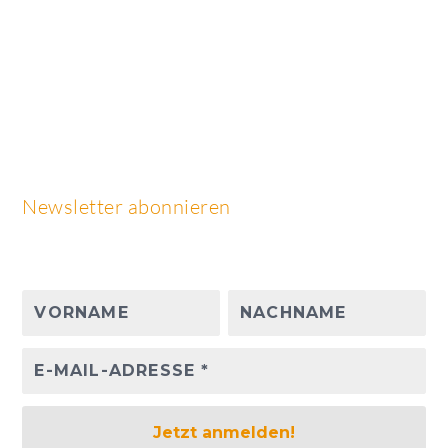
Newsletter abonnieren