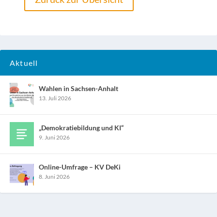
Aktuell
Wahlen in Sachsen-Anhalt
13. Juli 2026
„Demokratiebildung und KI“
9. Juni 2026
Online-Umfrage – KV DeKi
8. Juni 2026