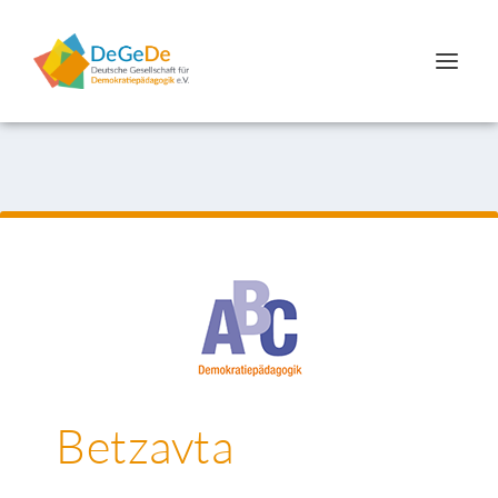
Betzavta