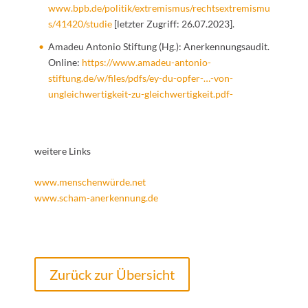
www.bpb.de/politik/extremismus/rechtsextremismu
s/41420/studie
[letzter Zugriff: 26.07.2023].
Amadeu Antonio Stiftung (Hg.): Anerkennungsaudit.
Online:
https://www.amadeu-antonio-
stiftung.de/w/files/pdfs/ey-du-opfer-…-von-
ungleichwertigkeit-zu-gleichwertigkeit.pdf-
weitere Links
www.menschenwürde.net
www.scham-anerkennung.de
Zurück zur Übersicht