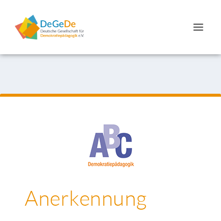
Anerkennung