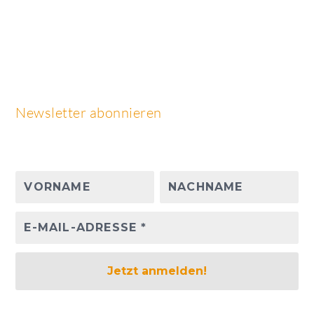
Newsletter abonnieren