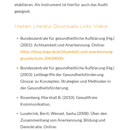
etablieren. Als Instrument ist hierfür auch das Audit
geeignet.
Medien: Literatur, Downloads, Links, Videos
Bundeszentrale für gesundheitliche Aufklärung (Hg.)
(2001): Achtsamkeit und Anerkennung. Online:
https://shop.bzga.de/achtsamkeit-und-anerkennung-
grundschule-20420000/
Bundeszentrale für gesundheitliche Aufklärung (Hg.)
(2003): Leitbegriffe der Gesundheitsförderung.
Glossar zu Konzepten, Strategien und Methoden in
der Gesundheitsförderung.
Rosenberg, Marshall B. (2010): Gewaltfreie
Kommunikation.
Lusebrink, Berit; Wenzel, Sasha (2008): Über den
Zusammenhang von Anerkennung, Bildung und
Demokratie. Online: